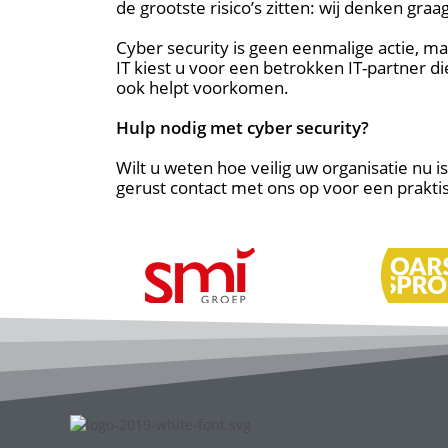
de grootste risico’s zitten: wij denken gra
Cyber security is geen eenmalige actie, 
IT kiest u voor een betrokken IT-partner d
ook helpt voorkomen.
Hulp nodig met cyber security?
Wilt u weten hoe veilig uw organisatie nu
gerust contact met ons op voor een praktisc