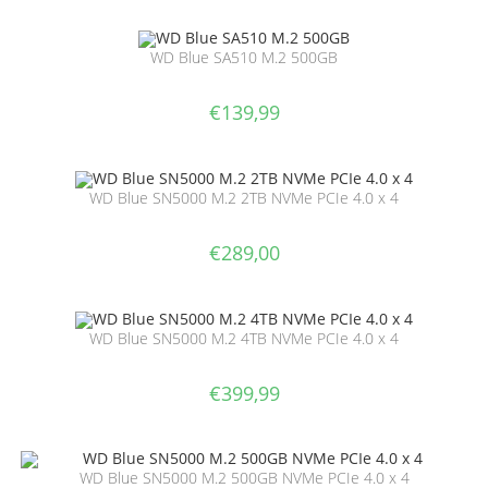
WD Blue SA510 M.2 500GB
€
139,99
WD Blue SN5000 M.2 2TB NVMe PCIe 4.0 x 4
€
289,00
WD Blue SN5000 M.2 4TB NVMe PCIe 4.0 x 4
€
399,99
WD Blue SN5000 M.2 500GB NVMe PCIe 4.0 x 4