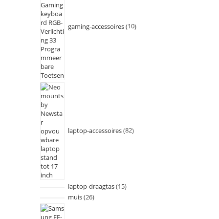
gaming-accessoires
10
laptop-accessoires
82
laptop-draagtas
15
muis
26