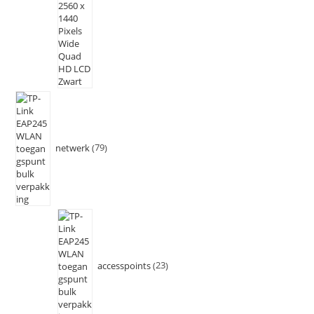
netwerk
79
accesspoints
23