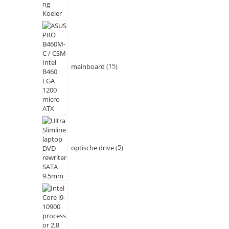
mainboard
15
optische drive
5