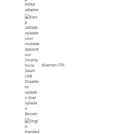
diversen
59