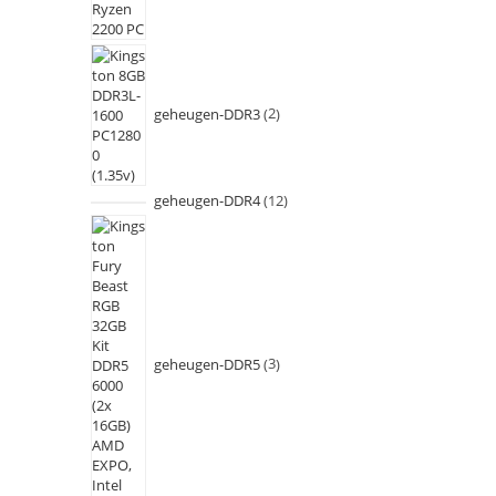
geheugen-DDR3
2
geheugen-DDR4
12
geheugen-DDR5
3