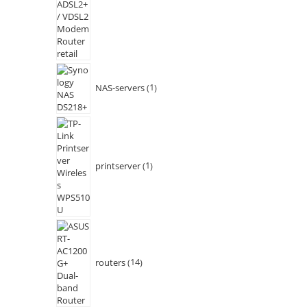
NAS-servers
1
printserver
1
routers
14