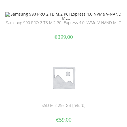
Samsung 990 PRO 2 TB M.2 PCI Express 4.0 NVMe V-NAND MLC
€
399,00
SSD M.2 256 GB [refurb]
€
59,00