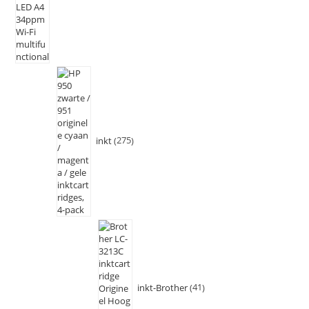
inkt
275
inkt-Brother
41