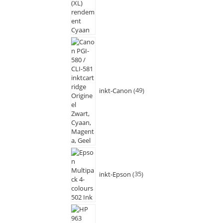
inkt-Canon
49
inkt-Epson
35