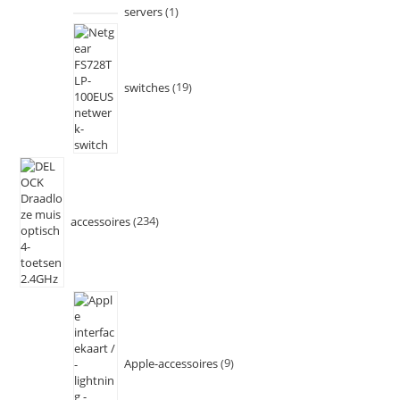
servers
1
switches
19
accessoires
234
Apple-accessoires
9