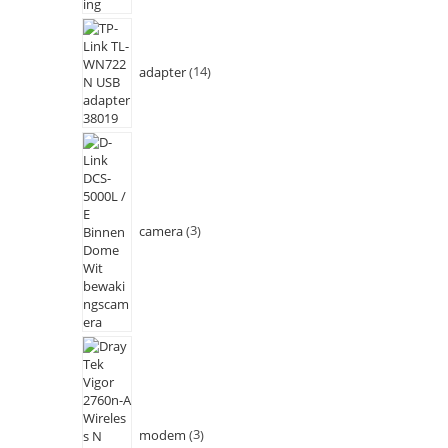
adapter
14
camera
3
modem
3