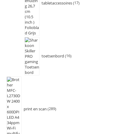
tabletaccessoires
17
toetsenbord
16
print en scan
289