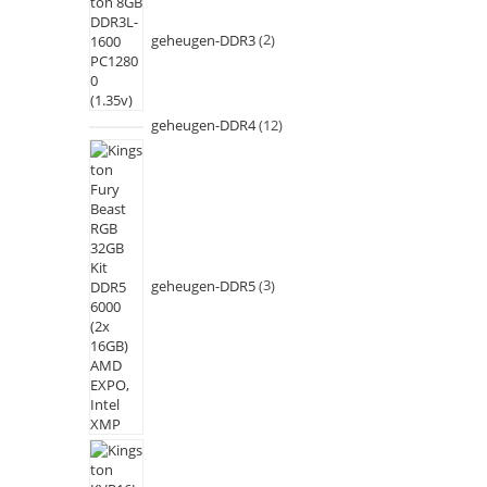
geheugen-DDR3
2
geheugen-DDR4
12
geheugen-DDR5
3