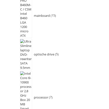
mainboard
15
optische drive
5
processor
7