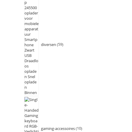
diversen
59
gaming-accessoires
10