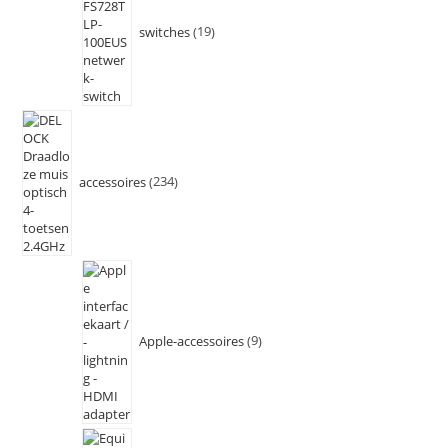
switches
19
accessoires
234
Apple-accessoires
9