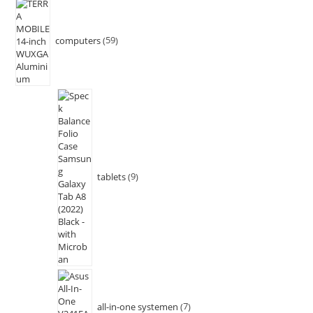
computers
59
tablets
9
all-in-one systemen
7