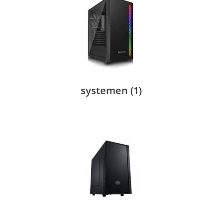
systemen
(1)