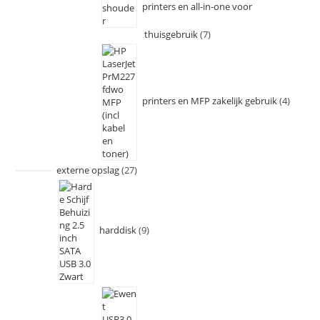
printers en all-in-one voor
thuisgebruik
7
printers en MFP zakelijk gebruik
4
externe opslag
27
harddisk
9