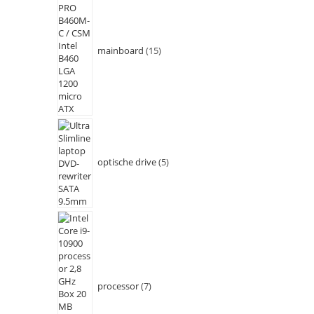
mainboard
15
optische drive
5
processor
7