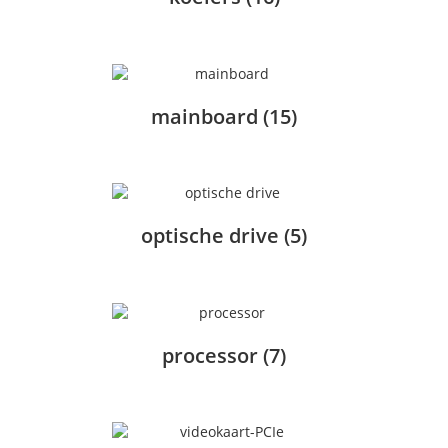
mainboard
(15)
optische drive
(5)
processor
(7)