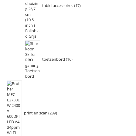
tabletaccessoires
17
toetsenbord
16
print en scan
289