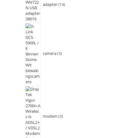
adapter
14
camera
3
modem
3