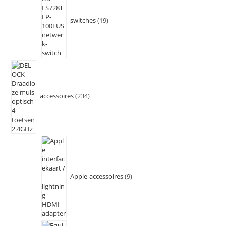
switches
19
accessoires
234
Apple-accessoires
9