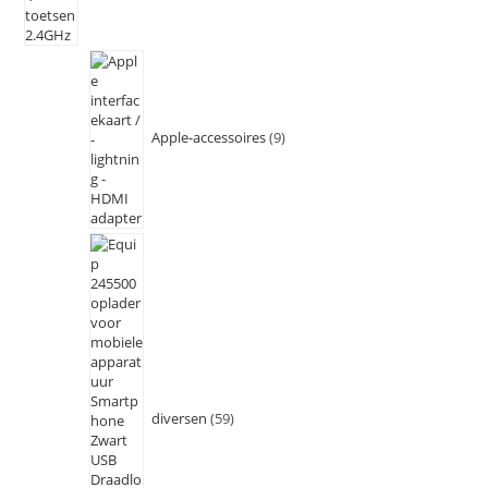
Apple-accessoires
9
diversen
59