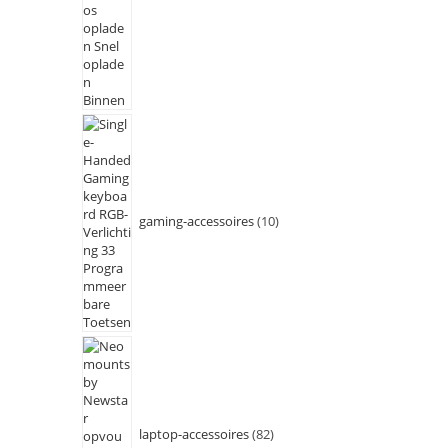
gaming-accessoires
10
laptop-accessoires
82