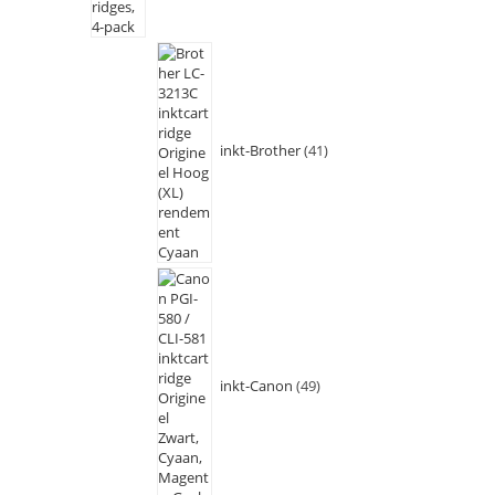
inkt-Brother
41
inkt-Canon
49