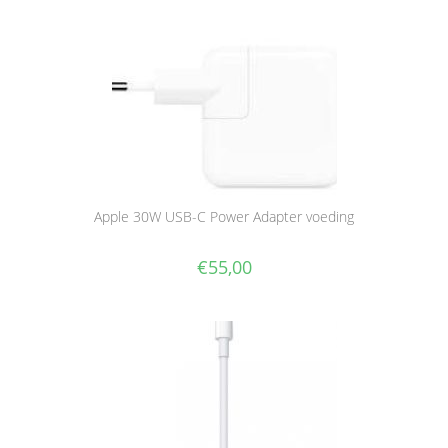
Apple 30W USB-C Power Adapter voeding
€
55,00