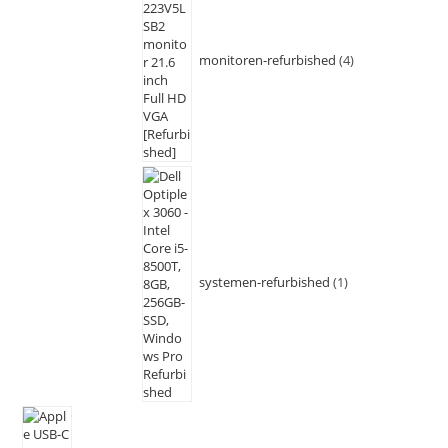
monitoren-refurbished
4
systemen-refurbished
1