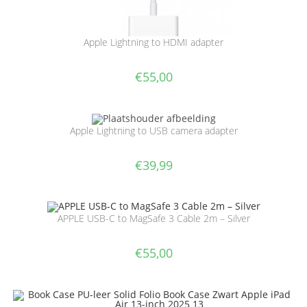
Apple Lightning to HDMI adapter
€
55,00
Apple Lightning to USB camera adapter
€
39,99
APPLE USB-C to MagSafe 3 Cable 2m – Silver
€
55,00