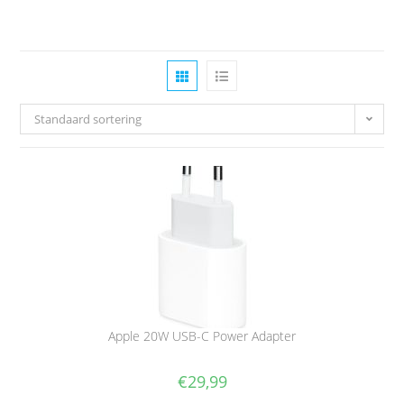
Standaard sortering
Apple 20W USB-C Power Adapter
€
29,99