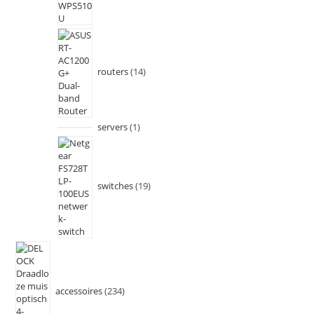
routers
14
servers
1
switches
19
accessoires
234