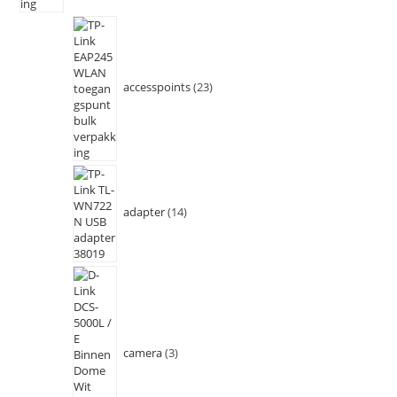
accesspoints
23
adapter
14
camera
3