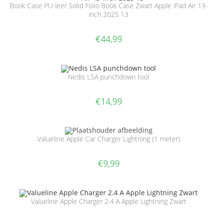
Book Case PU-leer Solid Folio Book Case Zwart Apple iPad Air 13-
inch 2025 13
€
44,99
Nedis LSA punchdown tool
€
14,99
Valueline Apple Car Charger Lightning (1 meter)
€
9,99
Valueline Apple Charger 2.4 A Apple Lightning Zwart