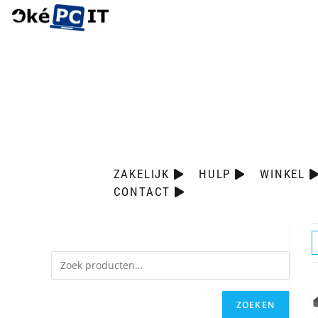
ZAKELIJK
HULP
WINKEL
CONTACT
ZOEKEN