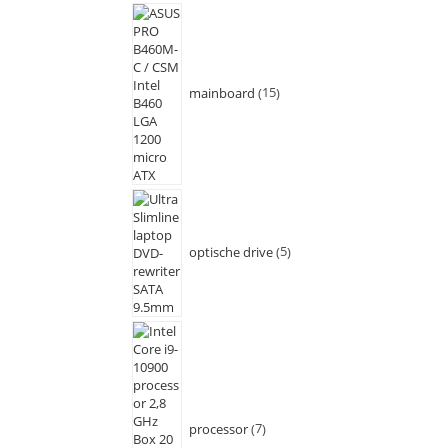
mainboard
15
optische drive
5
processor
7