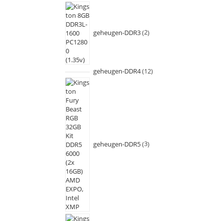
geheugen-DDR3
2
geheugen-DDR4
12
geheugen-DDR5
3