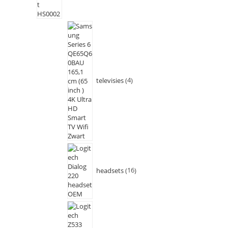
televisies
4
headsets
16