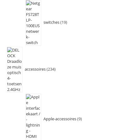
switches
19
accessoires
234
Apple-accessoires
9