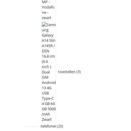
toestellen
3
telefonie
20