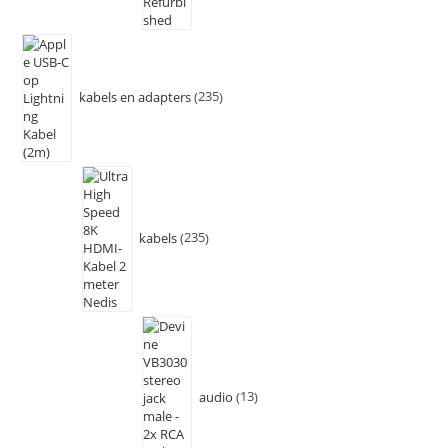
kabels en adapters
235
kabels
235
audio
13