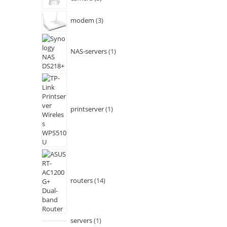
modem
3
NAS-servers
1
printserver
1
routers
14
servers
1