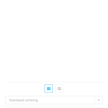
Standaard sortering