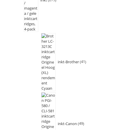
inkt-Brother
41
inkt-Canon
49