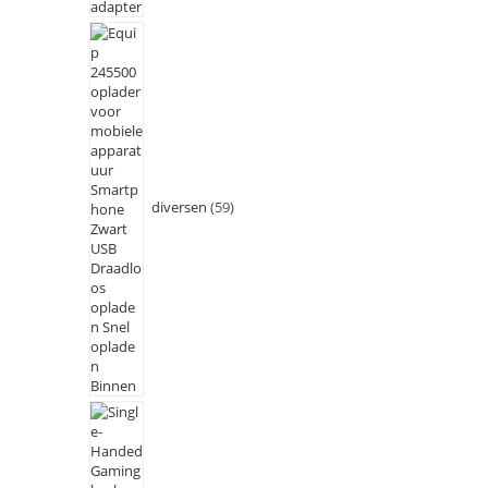
diversen
59