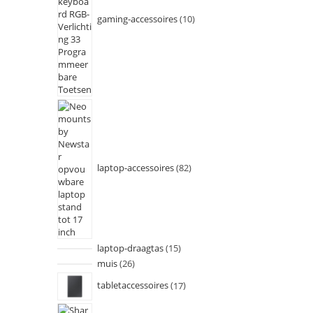
gaming-accessoires
10
laptop-accessoires
82
laptop-draagtas
15
muis
26
tabletaccessoires
17