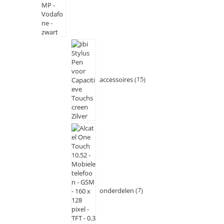
accessoires
15
onderdelen
7