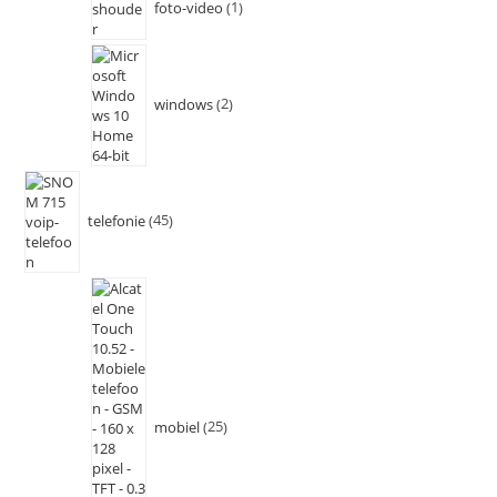
foto-video
1
windows
2
telefonie
45
mobiel
25