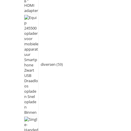
diversen
59