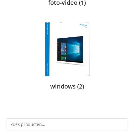
foto-video
(1)
windows
(2)