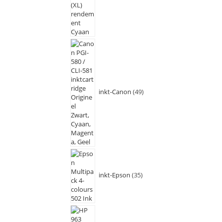
inkt-Canon
49
inkt-Epson
35