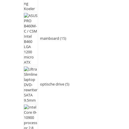
mainboard
15
optische drive
5