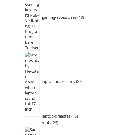
gaming-accessoires
10
laptop-accessoires
82
laptop-draagtas
15
muis
26