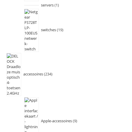
servers
1
switches
19
accessoires
234
Apple-accessoires
9