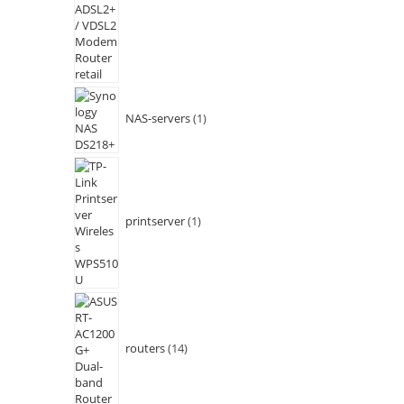
NAS-servers
1
printserver
1
routers
14