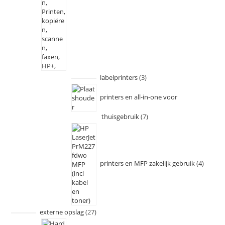
labelprinters
3
printers en all-in-one voor
thuisgebruik
7
printers en MFP zakelijk gebruik
4
externe opslag
27