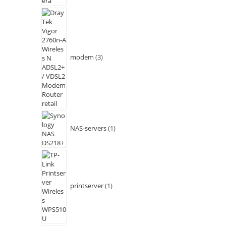
modem
3
NAS-servers
1
printserver
1