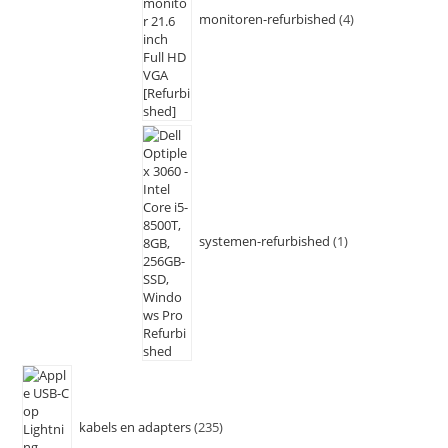
monitoren-refurbished
4
systemen-refurbished
1
kabels en adapters
235