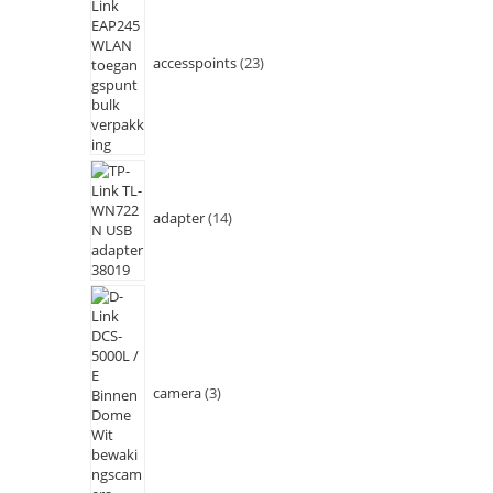
accesspoints
23
adapter
14
camera
3