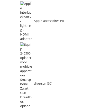
Apple-accessoires
9
diversen
59