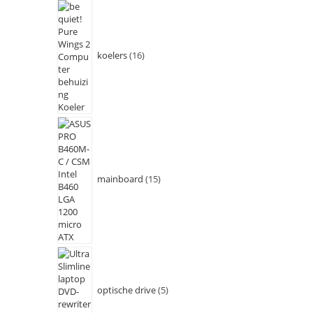
koelers
16
mainboard
15
optische drive
5