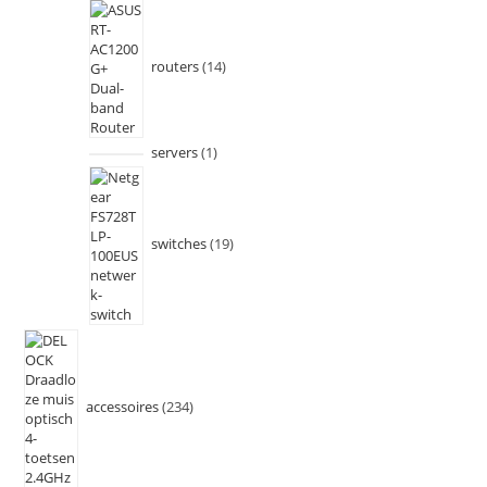
routers
14
servers
1
switches
19
accessoires
234