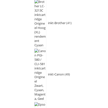
inkt-Brother
41
inkt-Canon
49