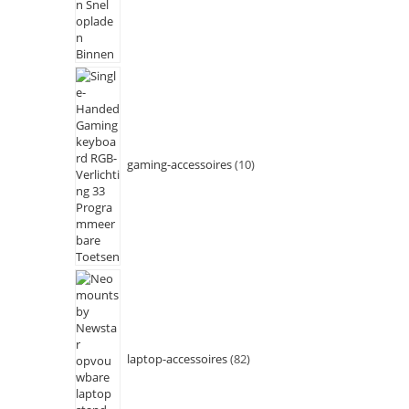
gaming-accessoires
10
laptop-accessoires
82