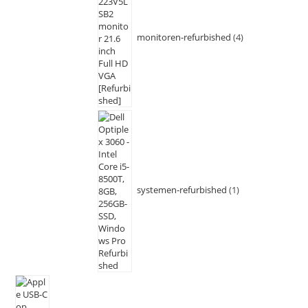
monitoren-refurbished
4
systemen-refurbished
1