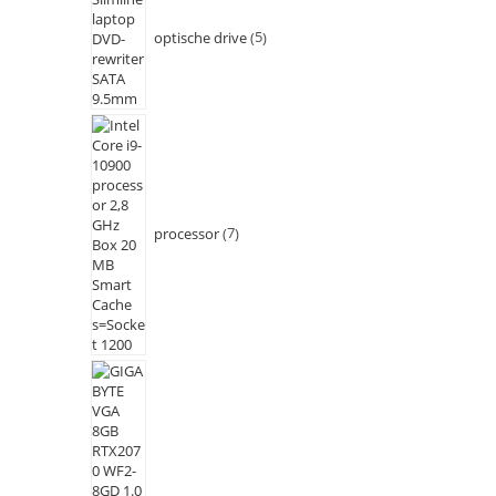
optische drive
5
processor
7