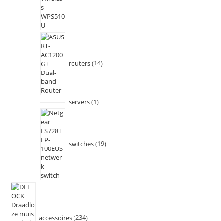
routers
14
servers
1
switches
19
accessoires
234