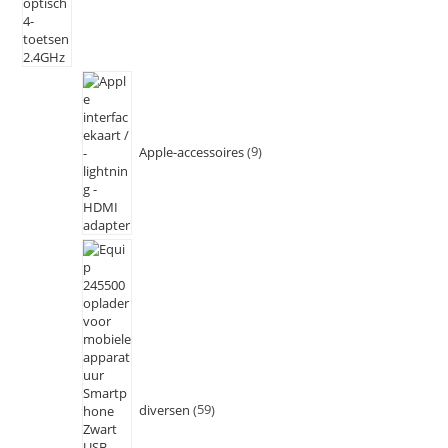
Apple-accessoires
9
diversen
59