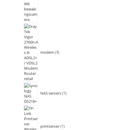
modem
3
NAS-servers
1
printserver
1