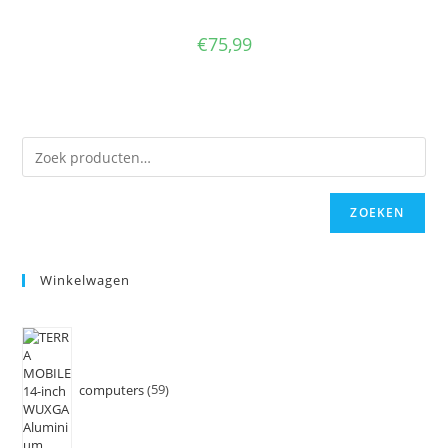
€
75,99
ZOEKEN
Winkelwagen
computers
59