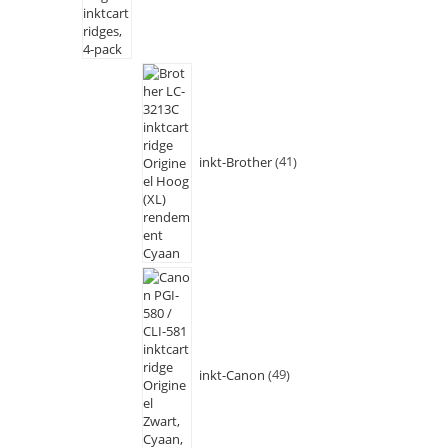
inkt-Brother
41
inkt-Canon
49