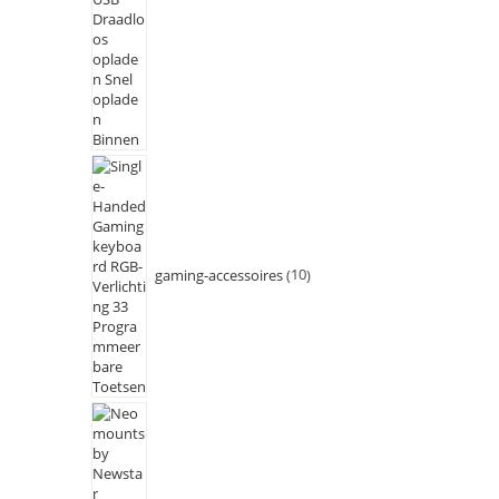
gaming-accessoires
10