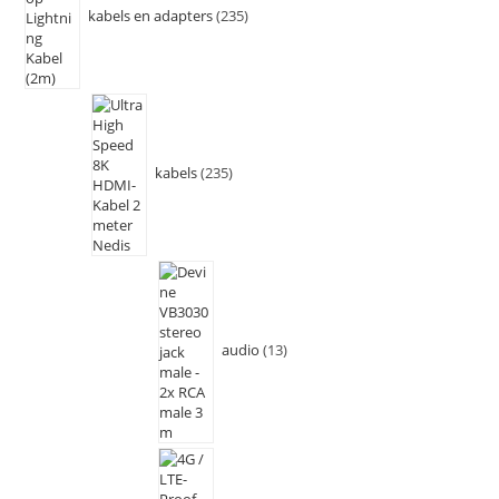
kabels en adapters
235
kabels
235
audio
13