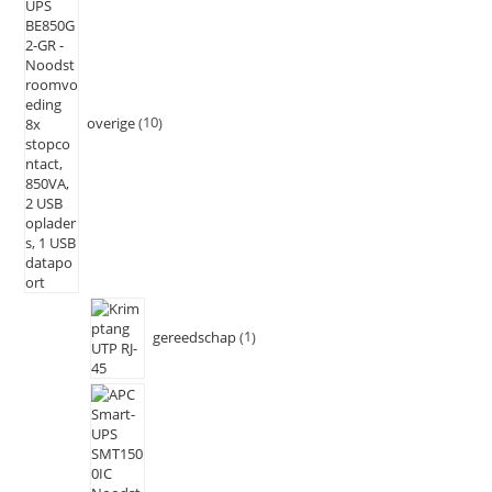
overige
10
gereedschap
1