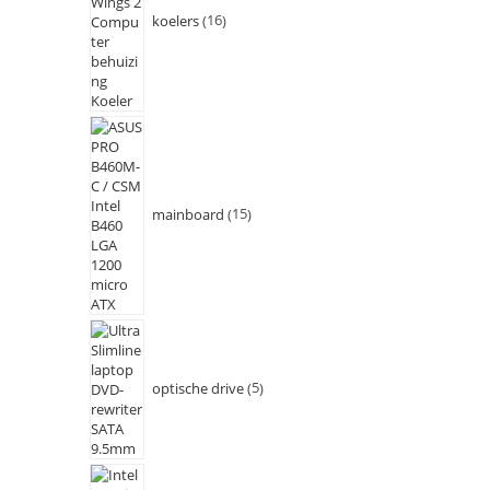
koelers
16
mainboard
15
optische drive
5