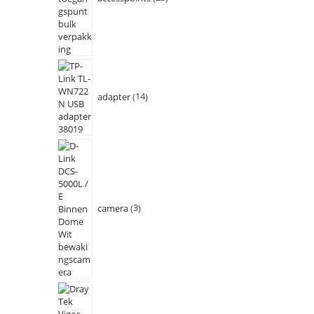
adapter
14
camera
3