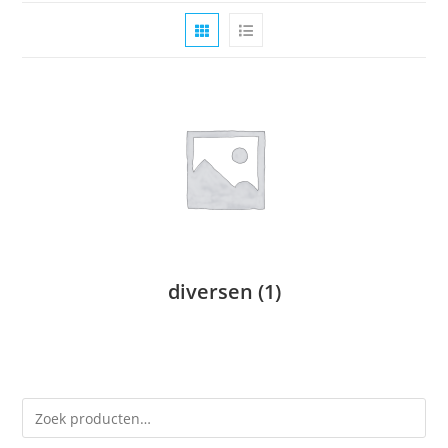
diversen
(1)