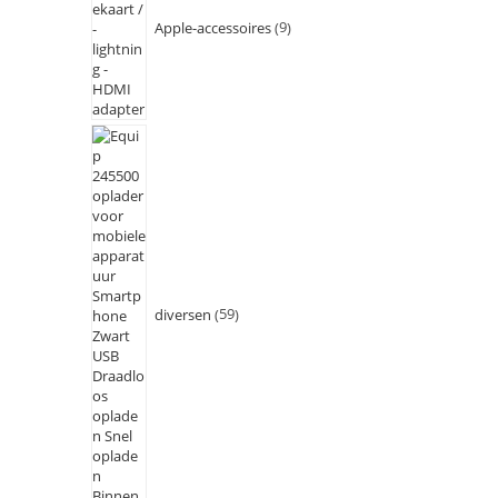
Apple-accessoires
9
diversen
59