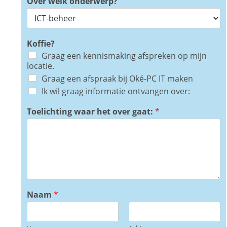
Over welk onderwerp?
Koffie?
Graag een kennismaking afspreken op mijn
locatie.
Graag een afspraak bij Oké-PC IT maken
Ik wil graag informatie ontvangen over:
Toelichting waar het over gaat:
*
Naam
*