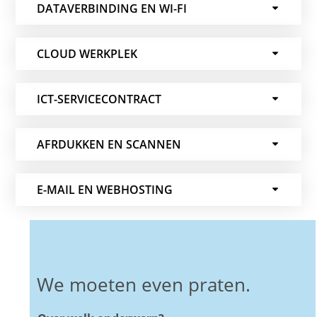
DATAVERBINDING EN WI-FI
CLOUD WERKPLEK
ICT-SERVICECONTRACT
AFRDUKKEN EN SCANNEN
E-MAIL EN WEBHOSTING
We moeten even praten.