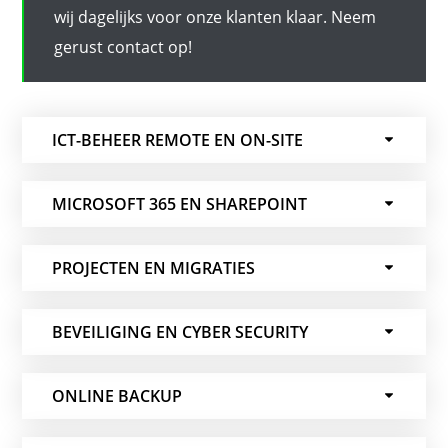
wij dagelijks voor onze klanten klaar. Neem
gerust contact op!
ICT-BEHEER REMOTE EN ON-SITE
MICROSOFT 365 EN SHAREPOINT
PROJECTEN EN MIGRATIES
BEVEILIGING EN CYBER SECURITY
ONLINE BACKUP