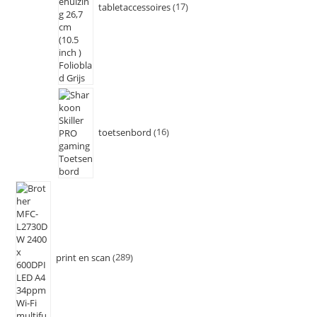
tabletaccessoires
17
toetsenbord
16
print en scan
289