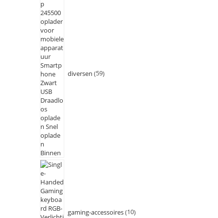
diversen
59
gaming-accessoires
10