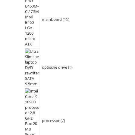
mainboard
15
optische drive
5
processor
7