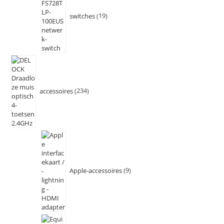
switches
19
accessoires
234
Apple-accessoires
9