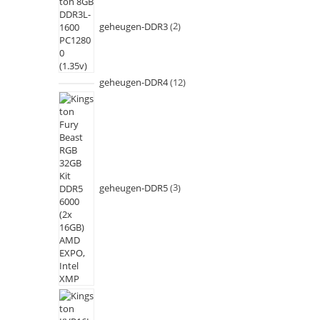
geheugen-DDR3
2
geheugen-DDR4
12
geheugen-DDR5
3