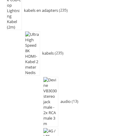
kabels en adapters
235
kabels
235
audio
13