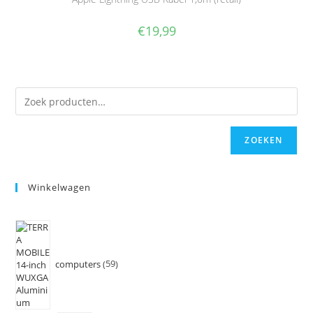
€
19,99
ZOEKEN
Winkelwagen
computers
59