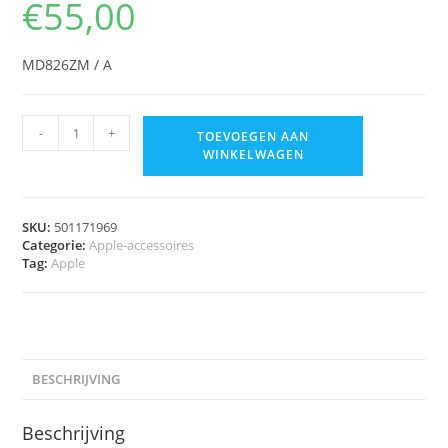
€
55,00
MD826ZM / A
-
+
TOEVOEGEN AAN
WINKELWAGEN
SKU:
501171969
Categorie:
Apple-accessoires
Tag:
Apple
BESCHRIJVING
Beschrijving