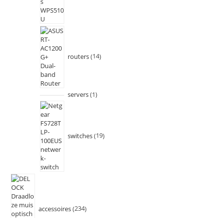
routers
14
servers
1
switches
19
accessoires
234