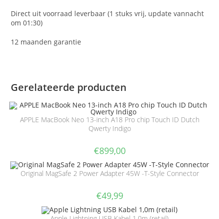
Direct uit voorraad leverbaar (1 stuks vrij, update vannacht
om 01:30)
12 maanden garantie
Gerelateerde producten
APPLE MacBook Neo 13-inch A18 Pro chip Touch ID Dutch
Qwerty Indigo
€
899,00
Original MagSafe 2 Power Adapter 45W -T-Style Connector
€
49,99
Apple Lightning USB Kabel 1,0m (retail)