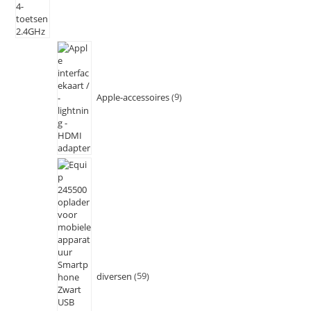
Apple-accessoires
9
diversen
59