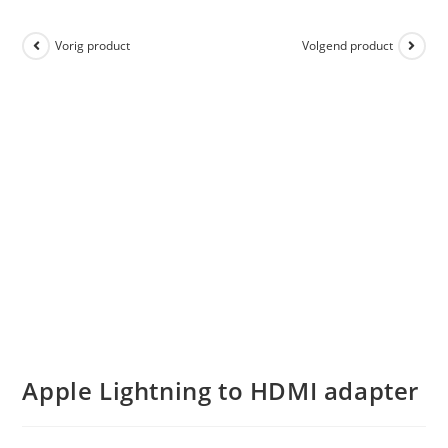
Vorig product
Volgend product
Apple Lightning to HDMI adapter