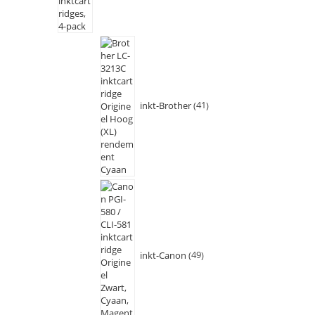
inkt-Brother
41
inkt-Canon
49