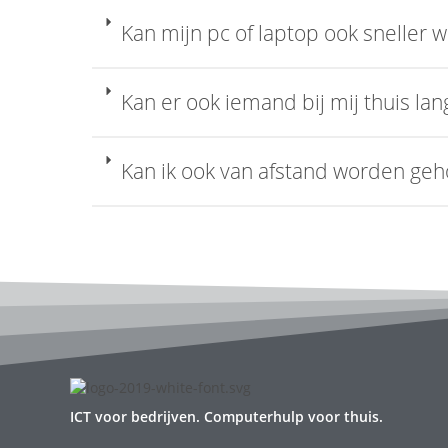
Kan mijn pc of laptop ook sneller
Kan er ook iemand bij mij thuis l
Kan ik ook van afstand worden ge
ICT voor bedrijven. Computerhulp voor thuis.