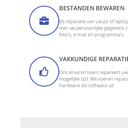
BESTANDEN BEWAREN
Bij reparatie van uw pc of lapt
met uw persoonlijke gegevens 
foto's, e-mail en programma's.
VAKKUNDIGE REPARATI
Ons ervaren team repareert uw 
mogelijke tijd. We voeren repar
hardware als software uit.