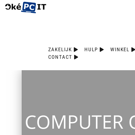
ZAKELIJK
HULP
WINKEL
CONTACT
COMPUTER 