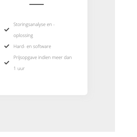
Storingsanalyse en -
oplossing
Hard- en software
Prijsopgave indien meer dan
1 uur