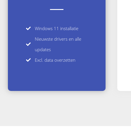
Windows 11 installatie
Nieuwste drivers en alle
updates
Excl. data overzetten