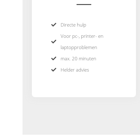
Directe hulp
Voor pc-, printer- en
laptopproblemen
max. 20 minuten
Helder advies