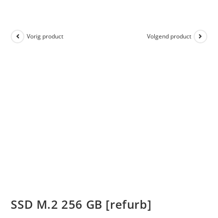
Vorig product
Volgend product
SSD M.2 256 GB [refurb]