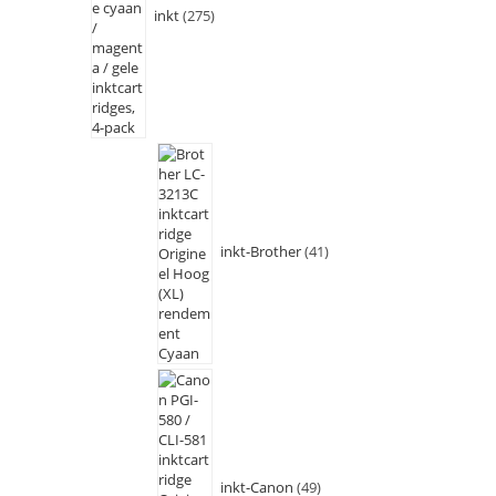
inkt
275
inkt-Brother
41
inkt-Canon
49