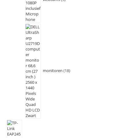
monitoren
18