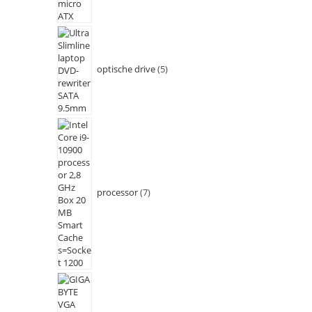
optische drive
5
processor
7