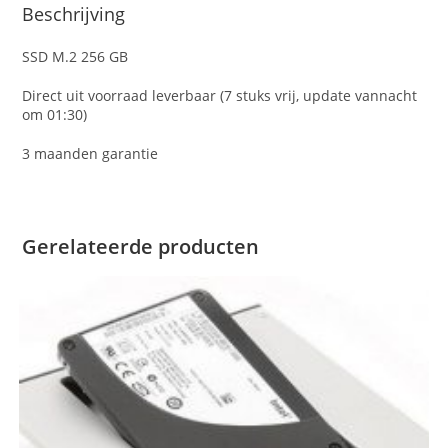
Beschrijving
SSD M.2 256 GB
Direct uit voorraad leverbaar (7 stuks vrij, update vannacht
om 01:30)
3 maanden garantie
Gerelateerde producten