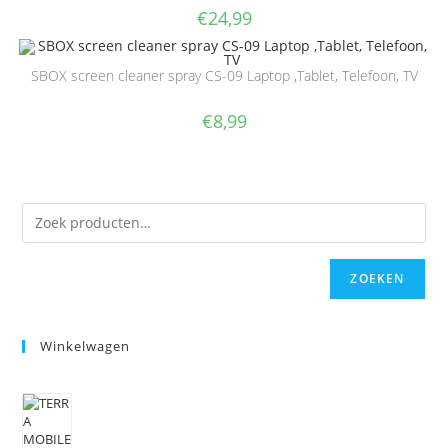
€
24,99
SBOX screen cleaner spray CS-09 Laptop ,Tablet, Telefoon, TV
€
8,99
ZOEKEN
Winkelwagen