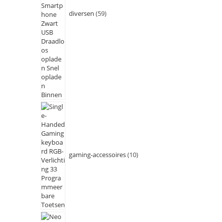
diversen
59
gaming-accessoires
10