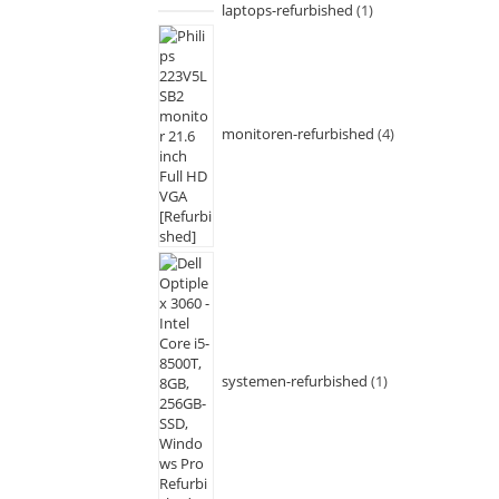
laptops-refurbished
1
monitoren-refurbished
4
systemen-refurbished
1