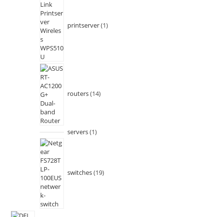
printserver
1
routers
14
servers
1
switches
19