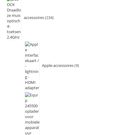
accessoires
234
Apple-accessoires
9