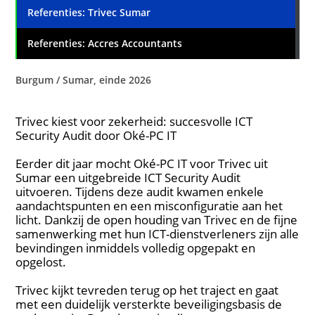
Referenties: Trivec Sumar
Referenties: Accres Accountants
Burgum / Sumar, einde 2026
Trivec kiest voor zekerheid: succesvolle ICT
Security Audit door Oké-PC IT
Eerder dit jaar mocht Oké-PC IT voor Trivec uit
Sumar een uitgebreide ICT Security Audit
uitvoeren. Tijdens deze audit kwamen enkele
aandachtspunten en een misconfiguratie aan het
licht. Dankzij de open houding van Trivec en de fijne
samenwerking met hun ICT-dienstverleners zijn alle
bevindingen inmiddels volledig opgepakt en
opgelost.
Trivec kijkt tevreden terug op het traject en gaat
met een duidelijk versterkte beveiligingsbasis de