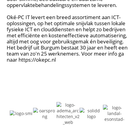
oppervlaktebehandelingssystemen te leveren.
Oké-PC IT levert een breed assortiment aan ICT-
oplossingen, op het optimale snijvlak tussen lokale
fysieke ICT en clouddiensten en helpt zo bedrijven
met efficiënte en kosteneffectieve automatisering,
altijd met oog voor gebruiksgemak én beveiliging.
Het bedrijf uit Burgum bestaat 30 jaar en heeft een
team van zo'n 25 werknemers. Voor meer info ga
naar https://okepc.nl