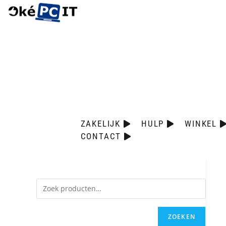
ZAKELIJK
HULP
WINKEL
CONTACT
ZOEKEN