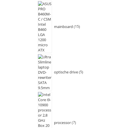
mainboard
15
optische drive
5
processor
7