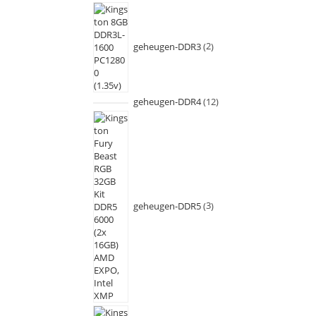
geheugen-DDR3
2
geheugen-DDR4
12
geheugen-DDR5
3