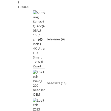
televisies
4
headsets
16