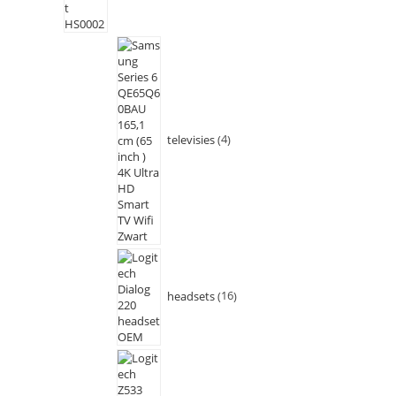
televisies
4
headsets
16