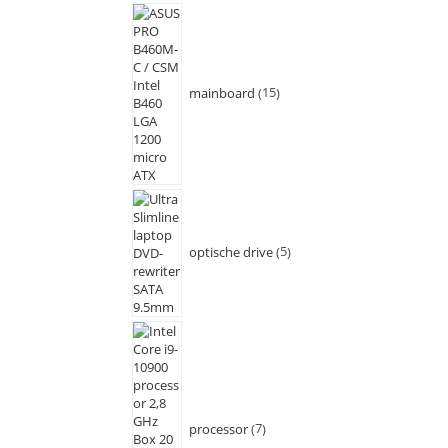
mainboard
15
optische drive
5
processor
7