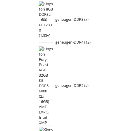
geheugen-DDR3
2
geheugen-DDR4
12
geheugen-DDR5
3