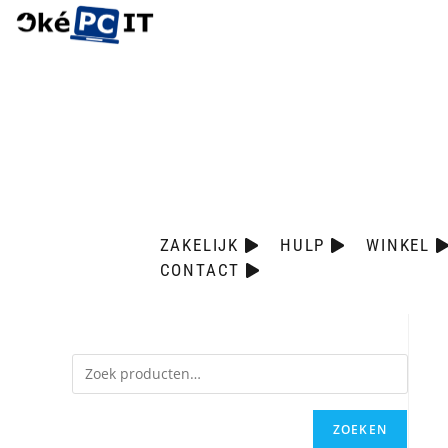
ZAKELIJK
HULP
WINKEL
CONTACT
ZOEKEN