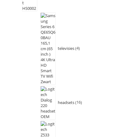
televisies
4
headsets
16