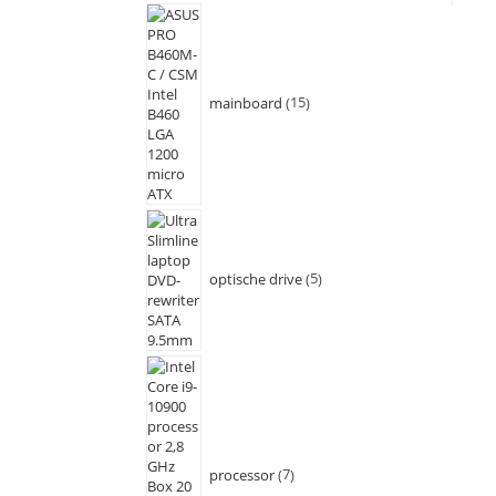
mainboard
15
optische drive
5
processor
7