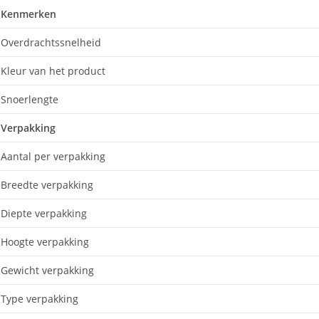
Kenmerken
Overdrachtssnelheid
Kleur van het product
Snoerlengte
Verpakking
Aantal per verpakking
Breedte verpakking
Diepte verpakking
Hoogte verpakking
Gewicht verpakking
Type verpakking