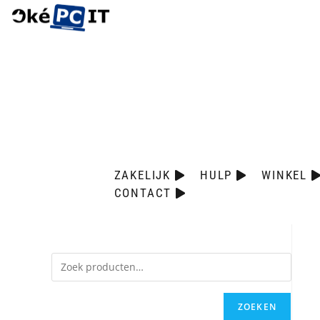
ZAKELIJK
HULP
WINKEL
CONTACT
ZOEKEN