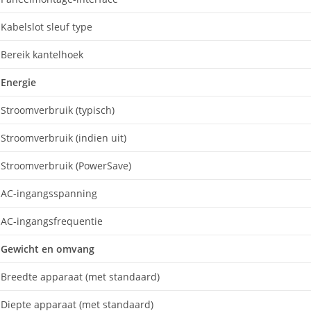
Kabelslot sleuf type
Bereik kantelhoek
Energie
Stroomverbruik (typisch)
Stroomverbruik (indien uit)
Stroomverbruik (PowerSave)
AC-ingangsspanning
AC-ingangsfrequentie
Gewicht en omvang
Breedte apparaat (met standaard)
Diepte apparaat (met standaard)