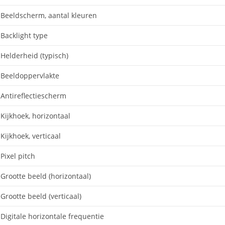
Beeldscherm, aantal kleuren
Backlight type
Helderheid (typisch)
Beeldoppervlakte
Antireflectiescherm
Kijkhoek, horizontaal
Kijkhoek, verticaal
Pixel pitch
Grootte beeld (horizontaal)
Grootte beeld (verticaal)
Digitale horizontale frequentie