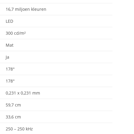
16,7 miljoen kleuren
LED
300 cd/m²
Mat
Ja
178°
178°
0,231 x 0,231 mm
59,7 cm
33,6 cm
250 – 250 kHz