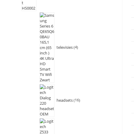
televisies
4
headsets
16