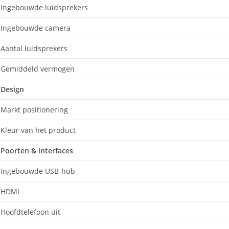
Ingebouwde luidsprekers
Ingebouwde camera
Aantal luidsprekers
Gemiddeld vermogen
Design
Markt positionering
Kleur van het product
Poorten & interfaces
Ingebouwde USB-hub
HDMI
Hoofdtelefoon uit