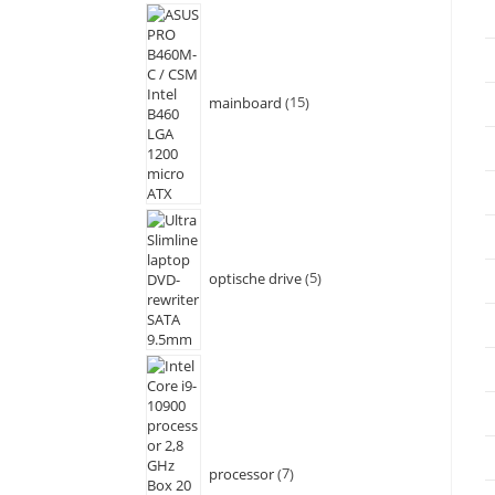
mainboard
15
optische drive
5
processor
7