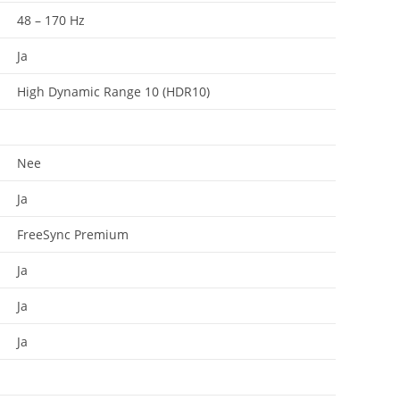
48 – 170 Hz
Ja
High Dynamic Range 10 (HDR10)
Nee
Ja
FreeSync Premium
Ja
Ja
Ja