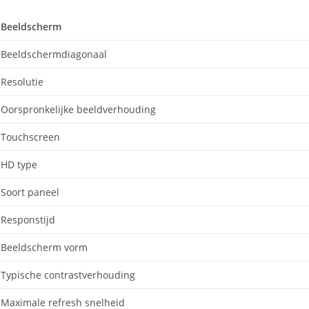
Beeldscherm
Beeldschermdiagonaal
Resolutie
Oorspronkelijke beeldverhouding
Touchscreen
HD type
Soort paneel
Responstijd
Beeldscherm vorm
Typische contrastverhouding
Maximale refresh snelheid