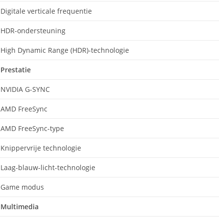
Digitale verticale frequentie
HDR-ondersteuning
High Dynamic Range (HDR)-technologie
Prestatie
NVIDIA G-SYNC
AMD FreeSync
AMD FreeSync-type
Knippervrije technologie
Laag-blauw-licht-technologie
Game modus
Multimedia