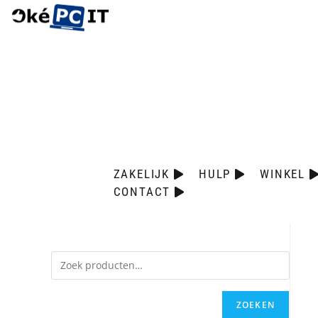
ZAKELIJK
HULP
WINKEL
CONTACT
ZOEKEN