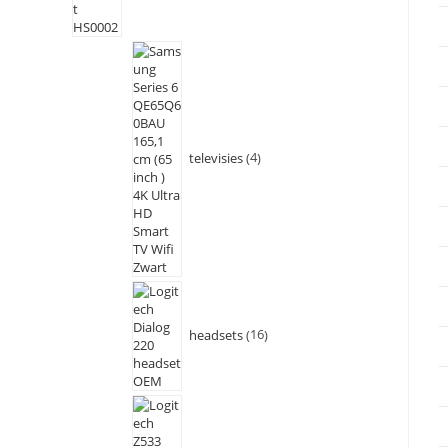
televisies
4
headsets
16