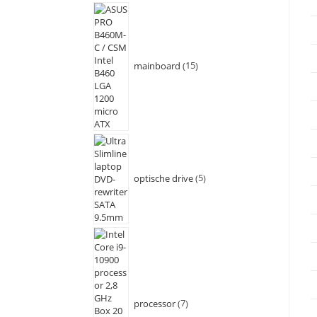
mainboard
15
optische drive
5
processor
7