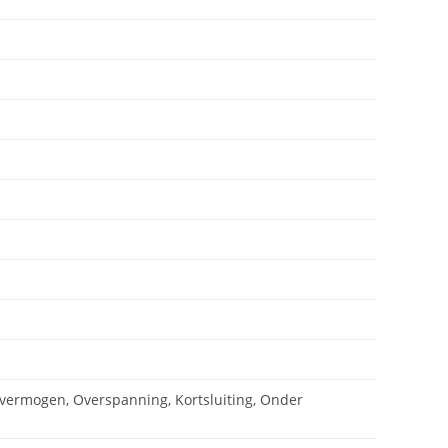
vermogen, Overspanning, Kortsluiting, Onder