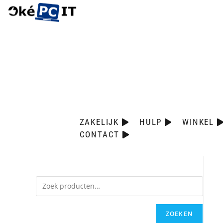
ZAKELIJK
HULP
WINKEL
CONTACT
ZOEKEN