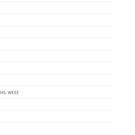
oHS, WEEE