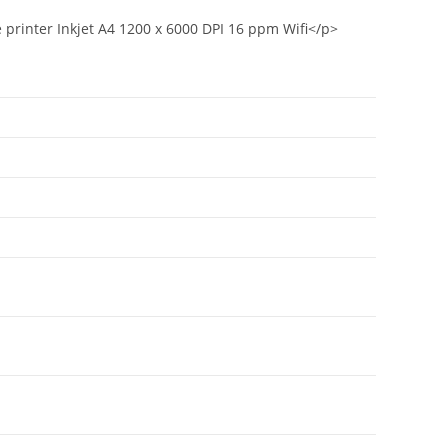
printer Inkjet A4 1200 x 6000 DPI 16 ppm Wifi</p>