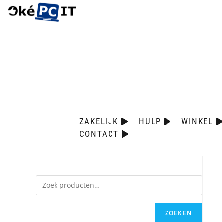
ZAKELIJK
HULP
WINKEL
CONTACT
ZOEKEN