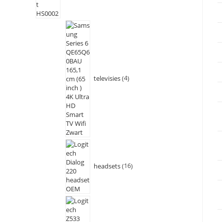
televisies
4
headsets
16