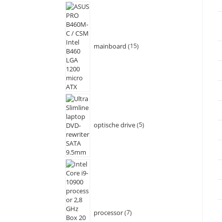
mainboard
15
optische drive
5
processor
7