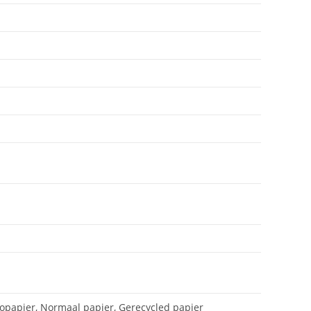
opapier, Normaal papier, Gerecycled papier