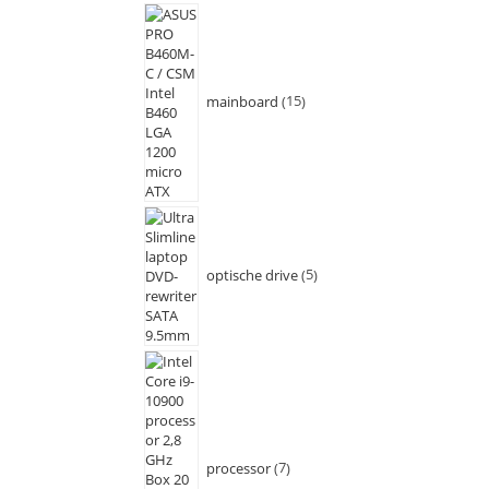
mainboard
15
optische drive
5
processor
7