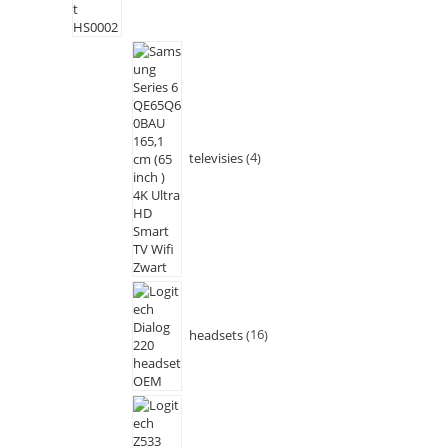
televisies
4
headsets
16