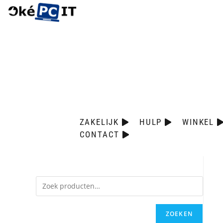
ZAKELIJK
HULP
WINKEL
CONTACT
ZOEKEN