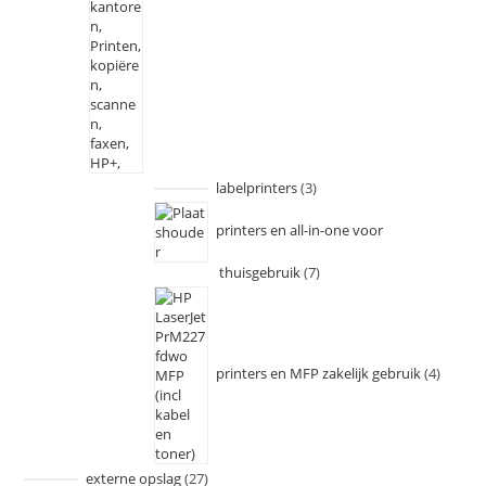
labelprinters
3
printers en all-in-one voor
thuisgebruik
7
printers en MFP zakelijk gebruik
4
externe opslag
27