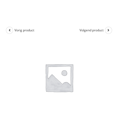
Vorig product
Volgend product