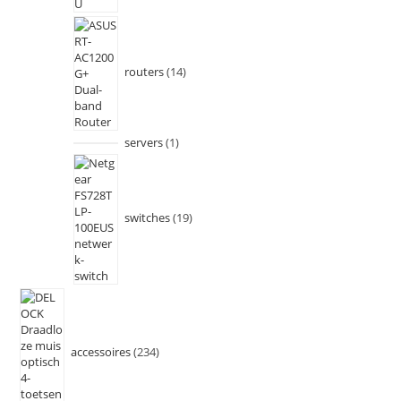
routers
14
servers
1
switches
19
accessoires
234