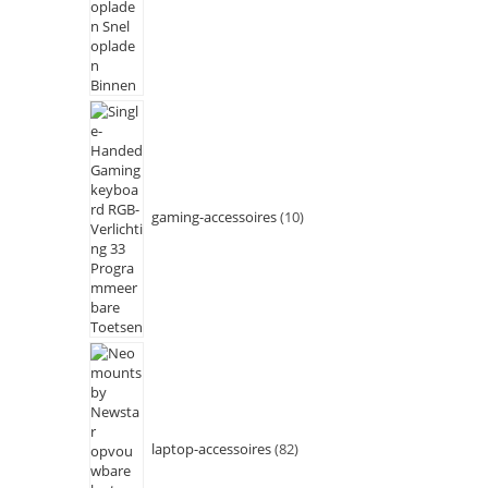
gaming-accessoires
10
laptop-accessoires
82