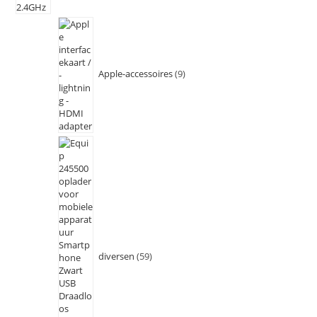
Apple-accessoires
9
diversen
59