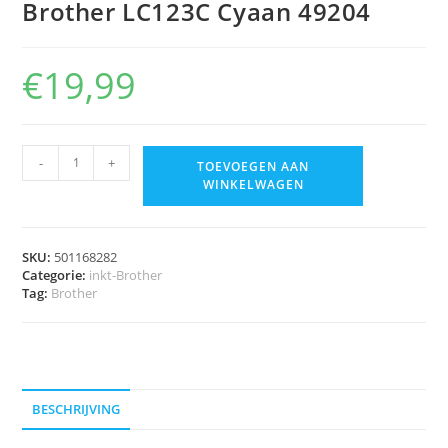
Brother LC123C Cyaan 49204
€
19,99
-
+
TOEVOEGEN AAN
WINKELWAGEN
SKU:
501168282
Categorie:
inkt-Brother
Tag:
Brother
BESCHRIJVING