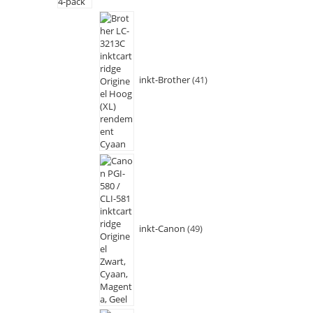
inkt-Brother
41
inkt-Canon
49