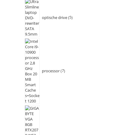
optische drive
5
processor
7