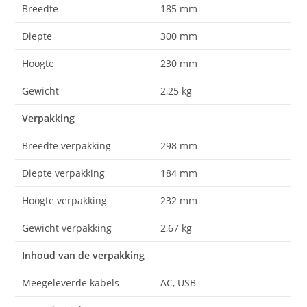
Breedte
185 mm
Diepte
300 mm
Hoogte
230 mm
Gewicht
2,25 kg
Verpakking
Breedte verpakking
298 mm
Diepte verpakking
184 mm
Hoogte verpakking
232 mm
Gewicht verpakking
2,67 kg
Inhoud van de verpakking
Meegeleverde kabels
AC, USB