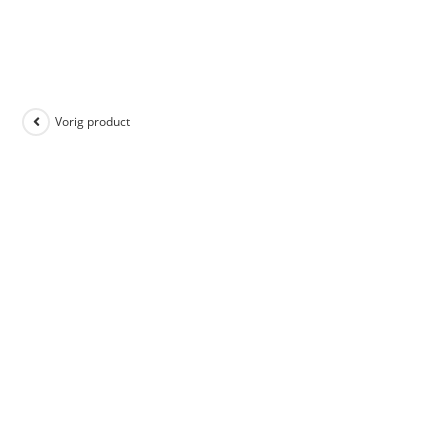
Vorig product