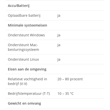
Accu/Batterij
Oplaadbare batterij
Ja
Minimale systeemeisen
Ondersteunt Windows
Ja
Ondersteunt Mac-
Ja
besturingssysteem
Ondersteunt Linux
Ja
Eisen aan de omgeving
Relatieve vochtigheid in
20 – 80 procent
bedrijf (V-V)
Bedrijfstemperatuur (T-T)
10 – 35 °C
Gewicht en omvang