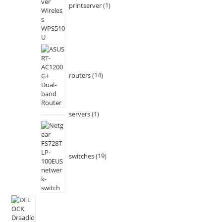
printserver
1
routers
14
servers
1
switches
19