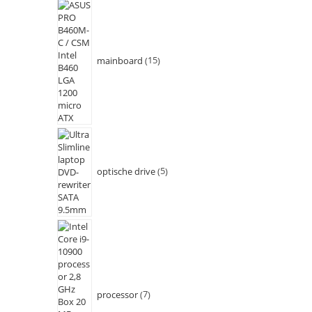
mainboard
15
optische drive
5
processor
7