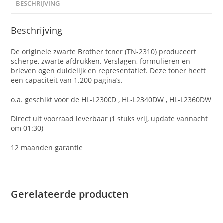
BESCHRIJVING
Beschrijving
De originele zwarte Brother toner (TN-2310) produceert
scherpe, zwarte afdrukken. Verslagen, formulieren en
brieven ogen duidelijk en representatief. Deze toner heeft
een capaciteit van 1.200 pagina’s.
o.a. geschikt voor de HL-L2300D , HL-L2340DW , HL-L2360DW
Direct uit voorraad leverbaar (1 stuks vrij, update vannacht
om 01:30)
12 maanden garantie
Gerelateerde producten