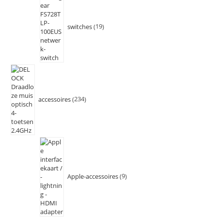
switches
19
accessoires
234
Apple-accessoires
9