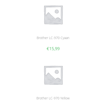
Brother LC-970 Cyaan
€
15,99
Brother LC-970 Yellow