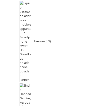
diversen
59