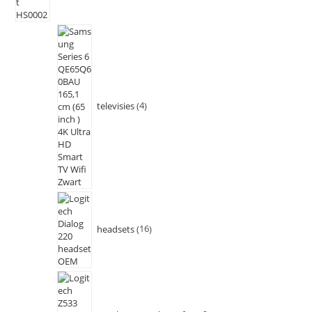
televisies
4
headsets
16