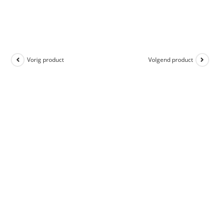
Vorig product
Volgend product