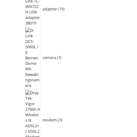
adapter
14
camera
3
modem
3