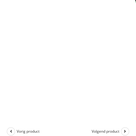
Vorig product
Volgend product