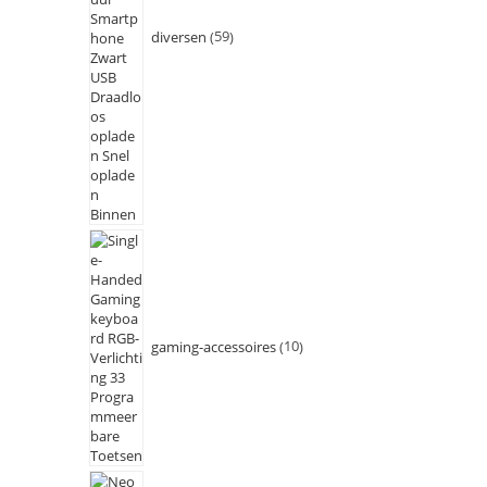
diversen
59
gaming-accessoires
10