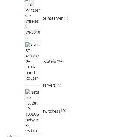
printserver
1
routers
14
servers
1
switches
19