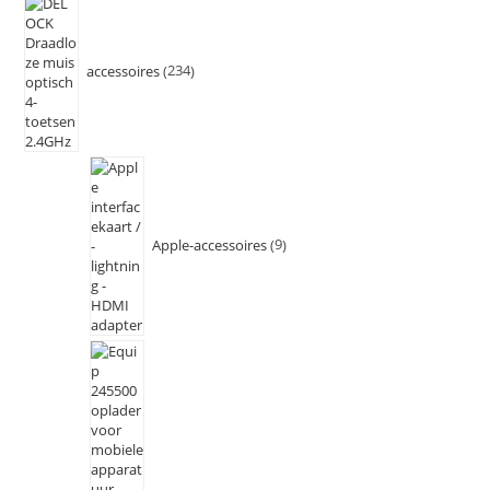
accessoires
234
Apple-accessoires
9