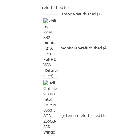
refurbished
6
laptops-refurbished
1
monitoren-refurbished
4
systemen-refurbished
1