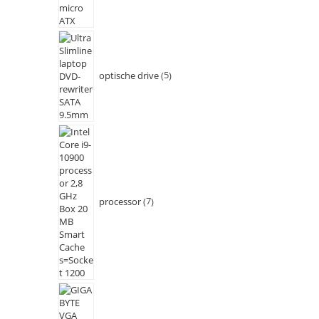
optische drive
5
processor
7