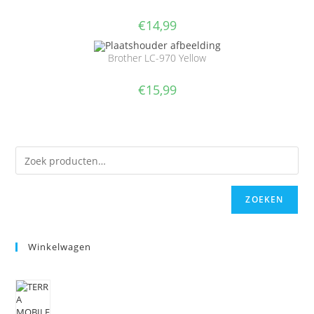
€
14,99
Brother LC-970 Yellow
€
15,99
ZOEKEN
Winkelwagen