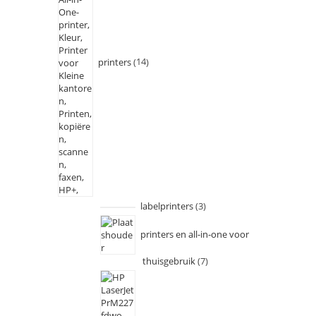
printers
14
labelprinters
3
printers en all-in-one voor
thuisgebruik
7