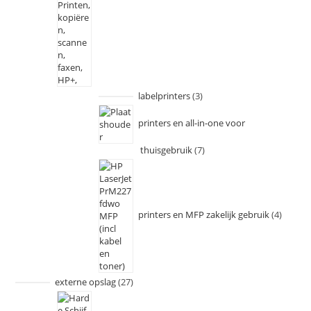
labelprinters
3
printers en all-in-one voor
thuisgebruik
7
printers en MFP zakelijk gebruik
4
externe opslag
27