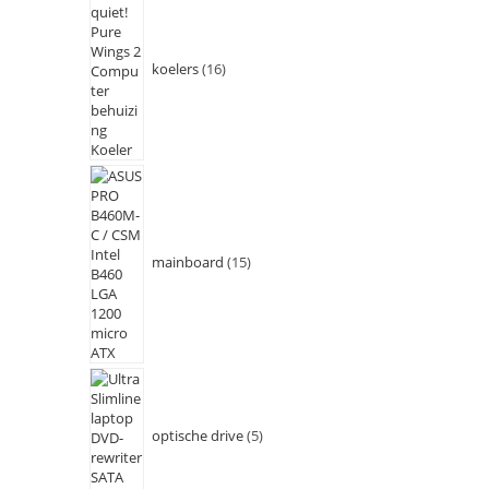
koelers
16
mainboard
15
optische drive
5