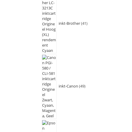
inkt-Brother
41
inkt-Canon
49