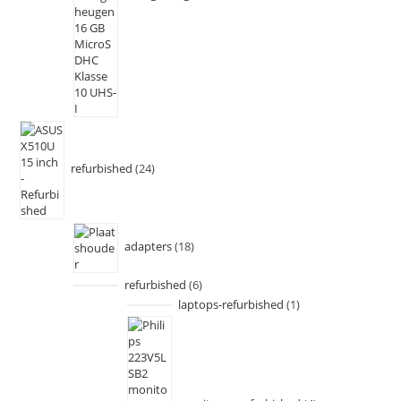
refurbished
24
adapters
18
refurbished
6
laptops-refurbished
1