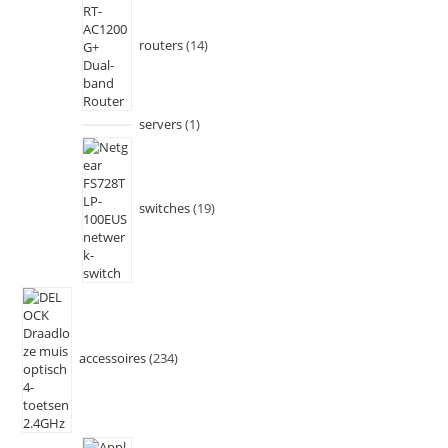
routers
14
servers
1
switches
19
accessoires
234