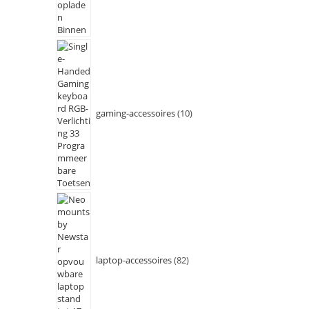
gaming-accessoires
10
laptop-accessoires
82