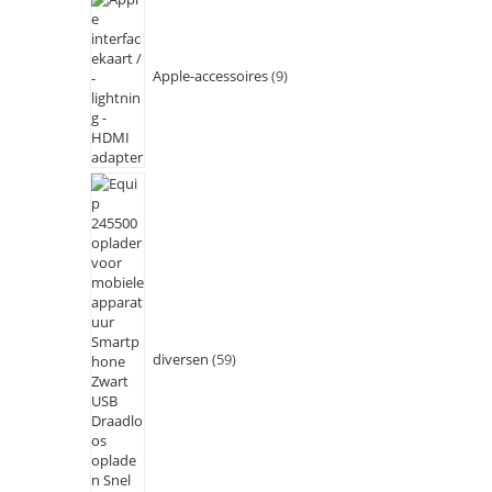
Apple-accessoires
9
diversen
59