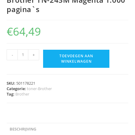
pagina`s
€
64,49
-
+
TOEVOEGEN AAN
WINKELWAGEN
SKU:
501178221
Categorie:
toner-Brother
Tag:
Brother
BESCHRIJVING