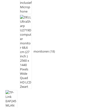
monitoren
18