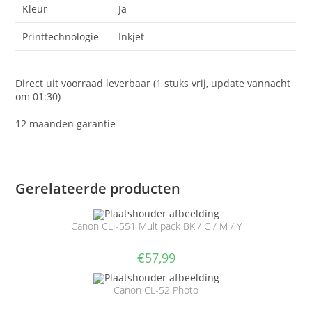
Kleur
Ja
Printtechnologie
Inkjet
Direct uit voorraad leverbaar (1 stuks vrij, update vannacht
om 01:30)
12 maanden garantie
Gerelateerde producten
Canon CLI-551 Multipack BK / C / M / Y
€
57,99
Canon CL-52 Photo