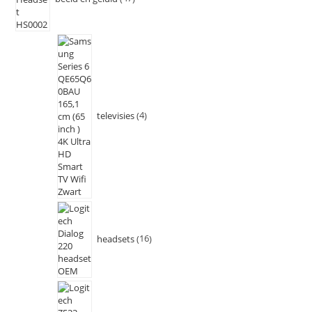
televisies
4
headsets
16