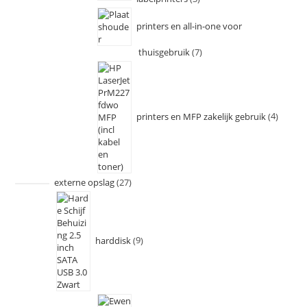
printers en all-in-one voor
thuisgebruik
7
printers en MFP zakelijk gebruik
4
externe opslag
27
harddisk
9