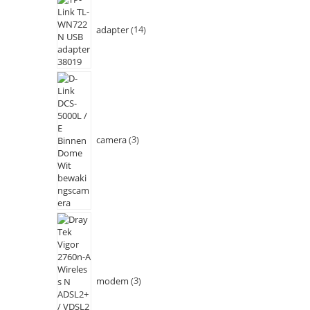
adapter
14
camera
3
modem
3