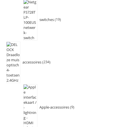
switches
19
accessoires
234
Apple-accessoires
9