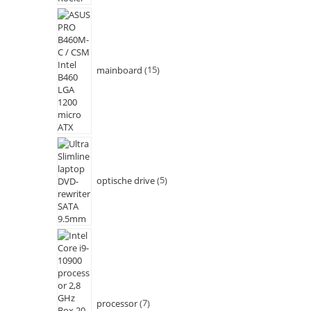
mainboard
15
optische drive
5
processor
7