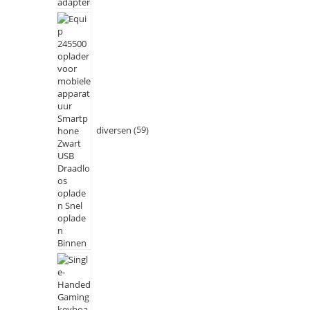
diversen
59