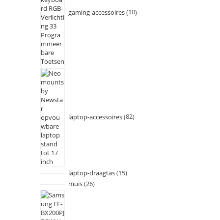
gaming-accessoires
10
laptop-accessoires
82
laptop-draagtas
15
muis
26