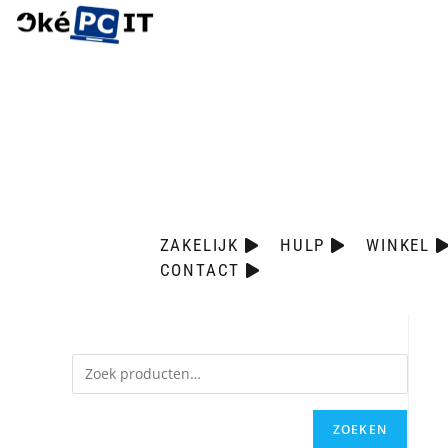
ZAKELIJK
HULP
WINKEL
CONTACT
ZOEKEN