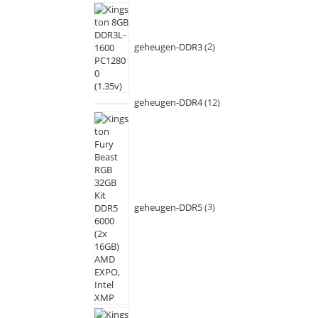
geheugen-DDR3
2
geheugen-DDR4
12
geheugen-DDR5
3