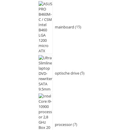
mainboard
15
optische drive
5
processor
7