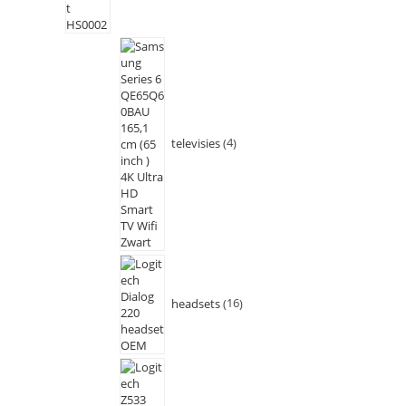
televisies
4
headsets
16