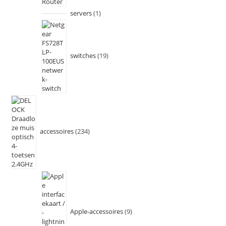
servers
1
switches
19
accessoires
234
Apple-accessoires
9