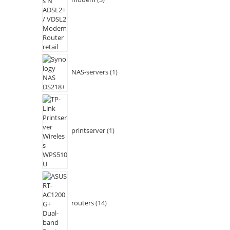
NAS-servers
1
printserver
1
routers
14