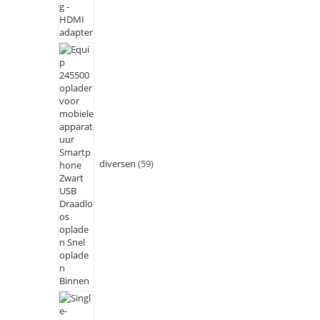
diversen
59