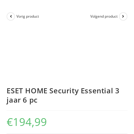
Vorig product
Volgend product
ESET HOME Security Essential 3
jaar 6 pc
€
194,99