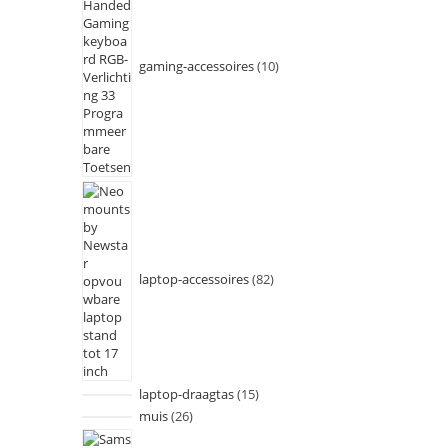
gaming-accessoires
10
laptop-accessoires
82
laptop-draagtas
15
muis
26