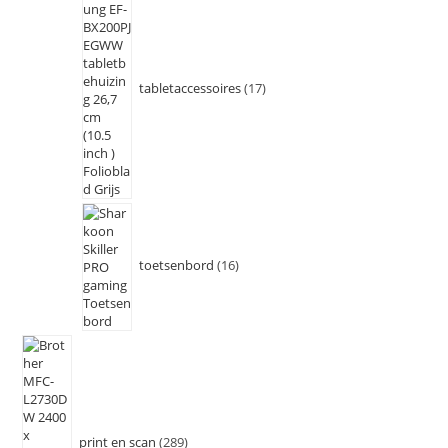
tabletaccessoires
17
toetsenbord
16
print en scan
289