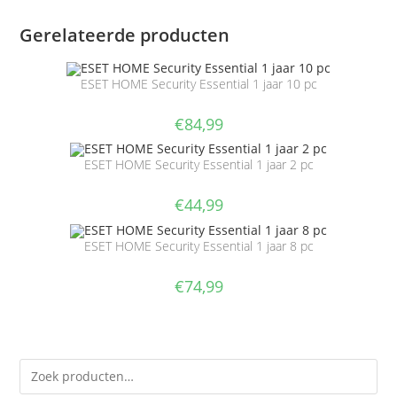
Gerelateerde producten
ESET HOME Security Essential 1 jaar 10 pc
€
84,99
ESET HOME Security Essential 1 jaar 2 pc
€
44,99
ESET HOME Security Essential 1 jaar 8 pc
€
74,99