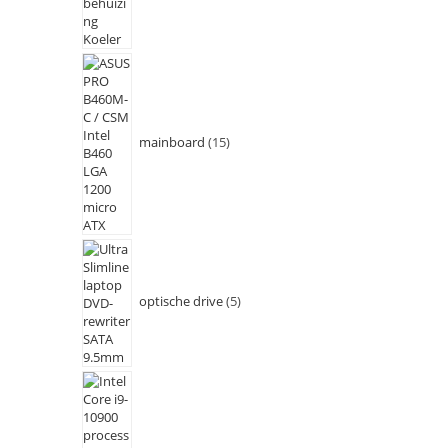
mainboard
15
optische drive
5