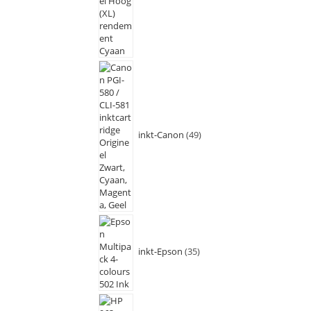
inkt-Canon
49
inkt-Epson
35