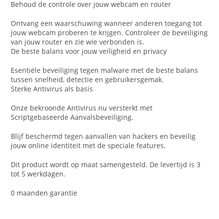
Behoud de controle over jouw webcam en router
Ontvang een waarschuwing wanneer anderen toegang tot
jouw webcam proberen te krijgen. Controleer de beveiliging
van jouw router en zie wie verbonden is.
De beste balans voor jouw veiligheid en privacy
Esentiële beveiliging tegen malware met de beste balans
tussen snelheid, detectie en gebruikersgemak.
Sterke Antivirus als basis
Onze bekroonde Antivirus nu versterkt met
Scriptgebaseerde Aanvalsbeveiliging.
Blijf beschermd tegen aanvallen van hackers en beveilig
jouw online identiteit met de speciale features.
Dit product wordt op maat samengesteld. De levertijd is 3
tot 5 werkdagen.
0 maanden garantie