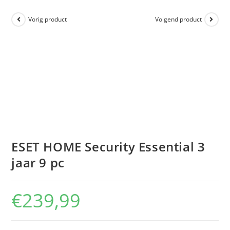
Vorig product
Volgend product
ESET HOME Security Essential 3
jaar 9 pc
€
239,99