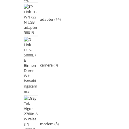
adapter
14
camera
3
modem
3