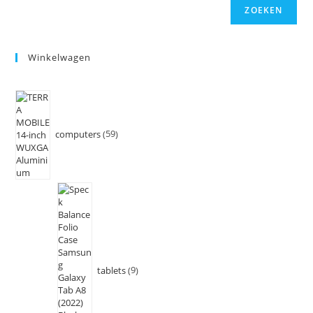
ZOEKEN
Winkelwagen
computers
59
tablets
9