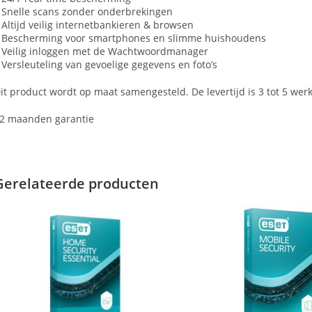
 Snelle scans zonder onderbrekingen
 Altijd veilig internetbankieren & browsen
 Bescherming voor smartphones en slimme huishoudens
 Veilig inloggen met de Wachtwoordmanager
 Versleuteling van gevoelige gegevens en foto’s
it product wordt op maat samengesteld. De levertijd is 3 tot 5 wer
2 maanden garantie
Gerelateerde producten