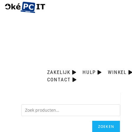
ZAKELIJK
HULP
WINKEL
CONTACT
ZOEKEN