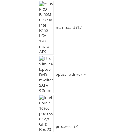
mainboard
15
optische drive
5
processor
7