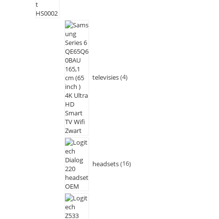
televisies
4
headsets
16