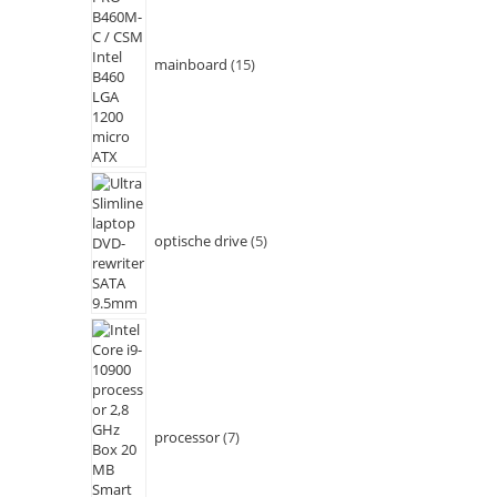
mainboard
15
optische drive
5
processor
7