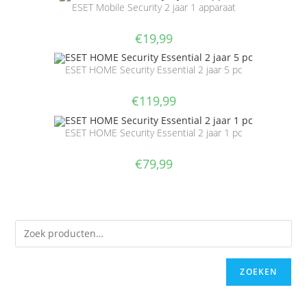
ESET Mobile Security 2 jaar 1 apparaat
€
19,99
ESET HOME Security Essential 2 jaar 5 pc
€
119,99
ESET HOME Security Essential 2 jaar 1 pc
€
79,99
ZOEKEN