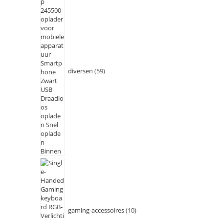
diversen
59
gaming-accessoires
10