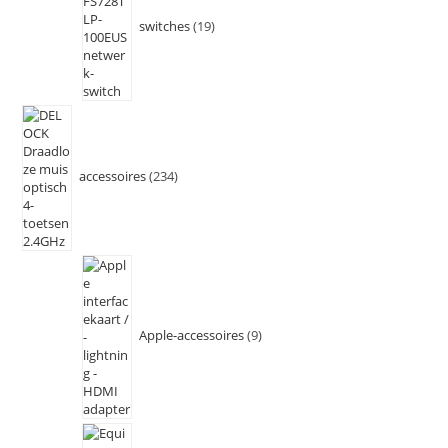
switches
19
accessoires
234
Apple-accessoires
9