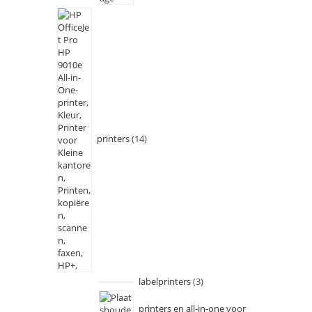
printers
14
labelprinters
3
printers en all-in-one voor