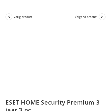
Vorig product
Volgend product
ESET HOME Security Premium 3
jaar 3 pc