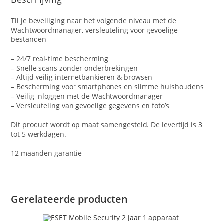
Til je beveiliging naar het volgende niveau met de
Wachtwoordmanager, versleuteling voor gevoelige
bestanden
– 24/7 real-time bescherming
– Snelle scans zonder onderbrekingen
– Altijd veilig internetbankieren & browsen
– Bescherming voor smartphones en slimme huishoudens
– Veilig inloggen met de Wachtwoordmanager
– Versleuteling van gevoelige gegevens en foto’s
Dit product wordt op maat samengesteld. De levertijd is 3
tot 5 werkdagen.
12 maanden garantie
Gerelateerde producten