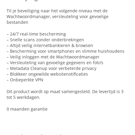
Til je beveiliging naar het volgende niveau met de
Wachtwoordmanager, versleuteling voor gevoelige
bestanden
– 24/7 real-time bescherming
– Snelle scans zonder onderbrekingen
– Altijd veilig internetbankieren & browsen
– Bescherming voor smartphones en slimme huishoudens
– Veilig inloggen met de Wachtwoordmanager
– Versleuteling van gevoelige gegevens en foto’s
– Metadata Cleanup voor verbeterde privacy
– Blokkeer ongewilde websitenotificaties
– Onbeperkte VPN
Dit product wordt op maat samengesteld. De levertijd is 3
tot 5 werkdagen.
0 maanden garantie