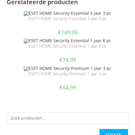
Gerelateerde producten
ESET HOME Security Essential 3 jaar 3 pc
€
149,99
ESET HOME Security Essential 1 jaar 8 pc
€
74,99
ESET HOME Security Premium 1 jaar 3 pc
€
64,99
ZOEKEN