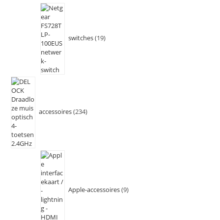
switches
19
accessoires
234
Apple-accessoires
9