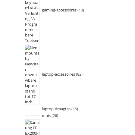
gaming-accessoires
10
laptop-accessoires
82
laptop-draagtas
15
muis
26