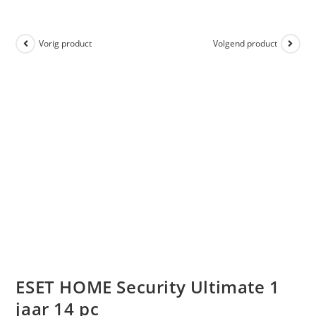
Vorig product
Volgend product
ESET HOME Security Ultimate 1
jaar 14 pc