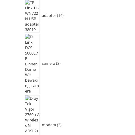
adapter
14
camera
3
modem
3