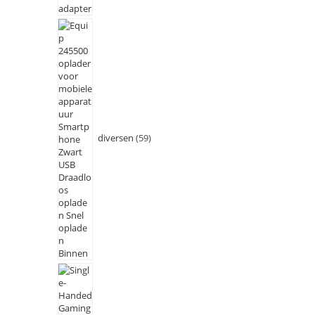
diversen
59