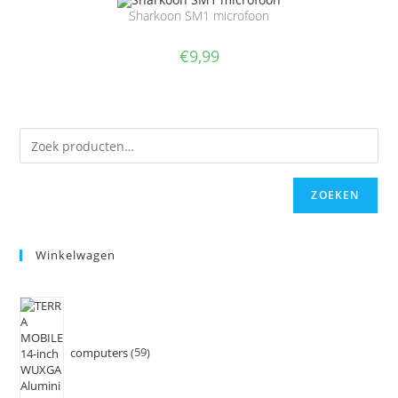
Sharkoon SM1 microfoon
€
9,99
ZOEKEN
Winkelwagen
computers
59