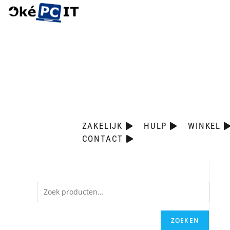
ZAKELIJK
HULP
WINKEL
CONTACT
ZOEKEN