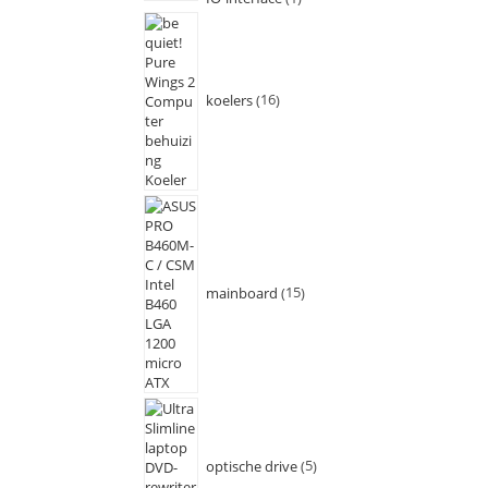
koelers
16
mainboard
15
optische drive
5