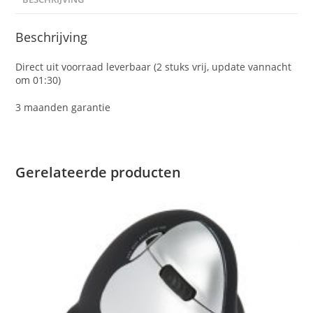
Beschrijving
Direct uit voorraad leverbaar (2 stuks vrij, update vannacht
om 01:30)
3 maanden garantie
Gerelateerde producten