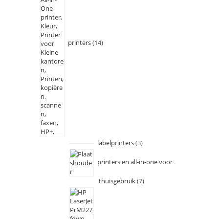
printers
14
labelprinters
3
printers en all-in-one voor
thuisgebruik
7