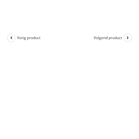
Vorig product
Volgend product