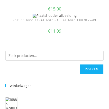
€
15,00
USB 3.1 Kabel USB-C Male – USB-C Male 1.00 m Zwart
€
11,99
ZOEKEN
Winkelwagen