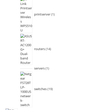
printserver
1
routers
14
servers
1
switches
19