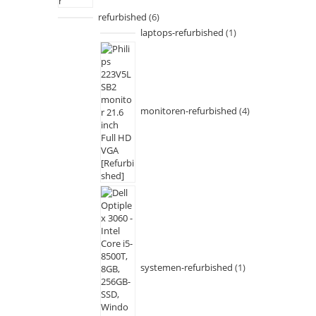
refurbished
6
laptops-refurbished
1
monitoren-refurbished
4
systemen-refurbished
1