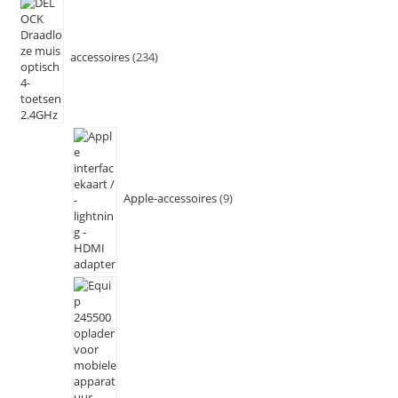
accessoires
234
Apple-accessoires
9