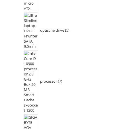
optische drive
5
processor
7