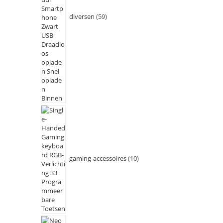
diversen
59
gaming-accessoires
10