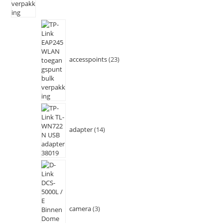
accesspoints
23
adapter
14
camera
3