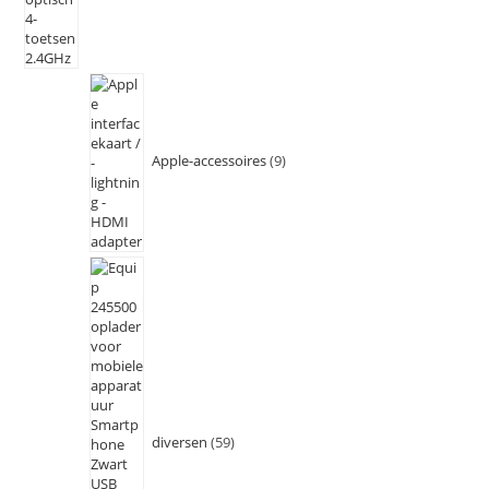
Apple-accessoires
9
diversen
59