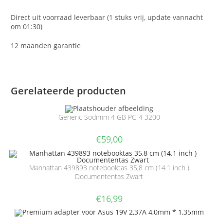
Direct uit voorraad leverbaar (1 stuks vrij, update vannacht
om 01:30)
12 maanden garantie
Gerelateerde producten
Generic Sodimm 4 GB PC-4 3200
€
59,00
Manhattan 439893 notebooktas 35,8 cm (14.1 inch )
Documententas Zwart
€
16,99