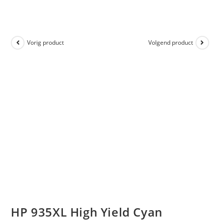
Vorig product
Volgend product
HP 935XL High Yield Cyan