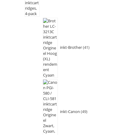
inkt-Brother
41
inkt-Canon
49