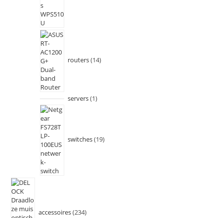
routers
14
servers
1
switches
19
accessoires
234