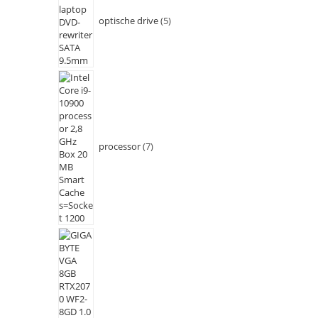
optische drive
5
processor
7