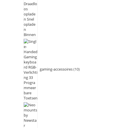
gaming-accessoires
10