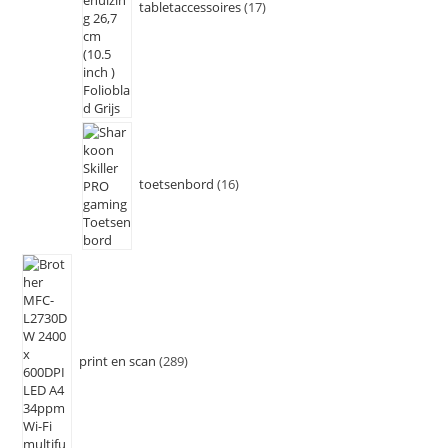
tabletaccessoires
17
toetsenbord
16
print en scan
289