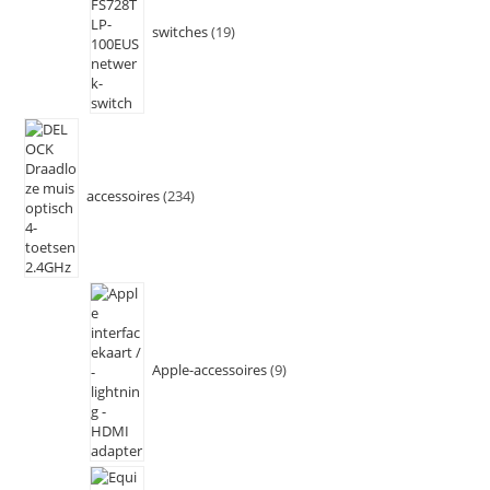
switches
19
accessoires
234
Apple-accessoires
9