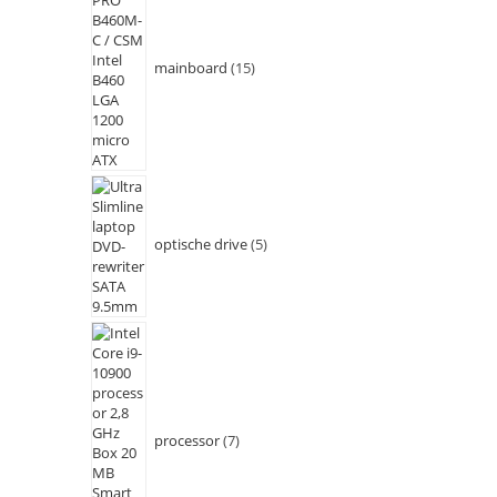
mainboard
15
optische drive
5
processor
7