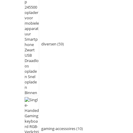
diversen
59
gaming-accessoires
10