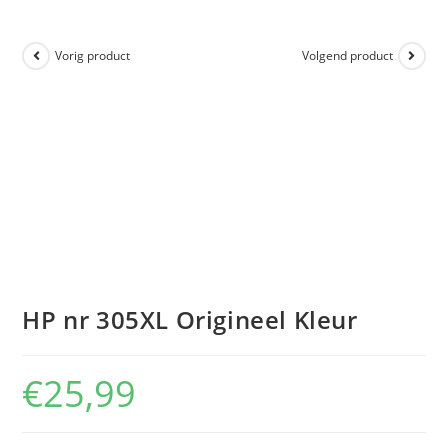
Vorig product
Volgend product
HP nr 305XL Origineel Kleur
€
25,99