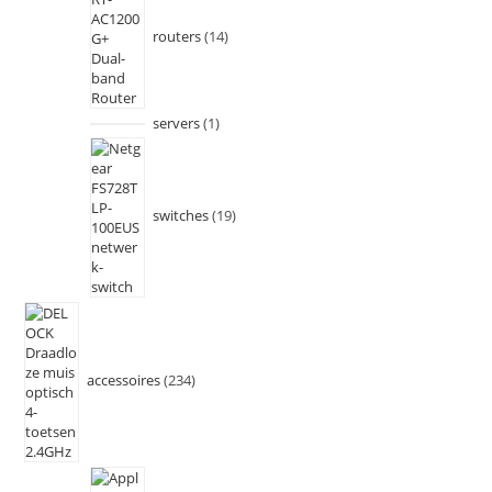
routers
14
servers
1
switches
19
accessoires
234