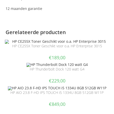
12 maanden garantie
Gerelateerde producten
HP CE255X Toner Geschikt voor o.a. HP Enterprise 3015
€
189,00
HP Thunderbolt Dock 120 watt G4
€
229,00
HP AIO 23.8 F-HD IPS TOUCH i5 1334U 8GB 512GB W11P
€
849,00