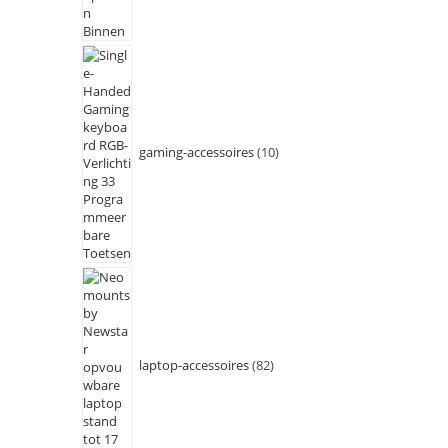
gaming-accessoires
10
laptop-accessoires
82