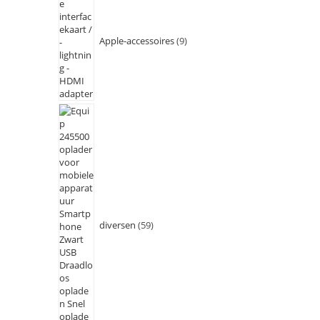
Apple-accessoires
9
diversen
59