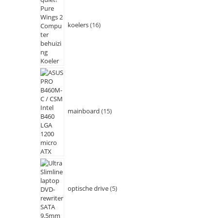
koelers
16
mainboard
15
optische drive
5