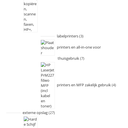
labelprinters
3
printers en all-in-one voor
thuisgebruik
7
printers en MFP zakelijk gebruik
4
externe opslag
27