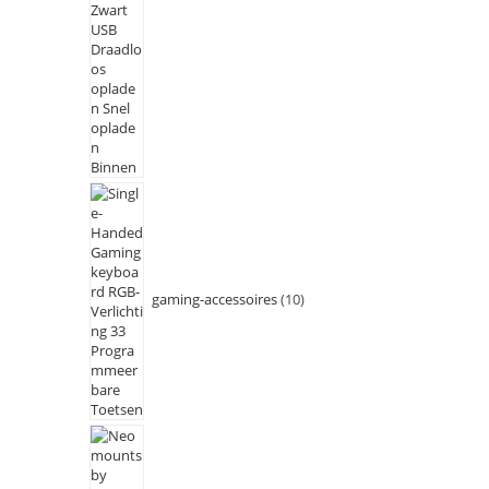
gaming-accessoires
10