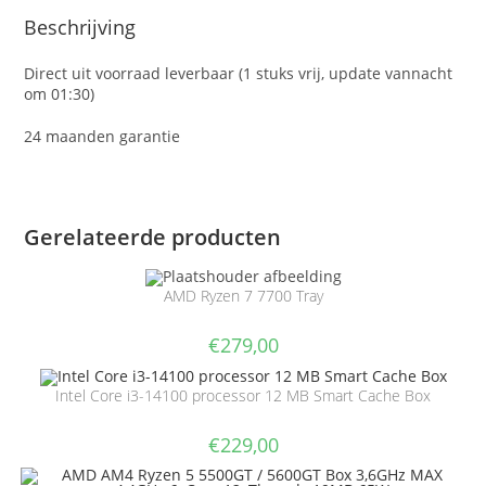
Beschrijving
Direct uit voorraad leverbaar (1 stuks vrij, update vannacht
om 01:30)
24 maanden garantie
Gerelateerde producten
AMD Ryzen 7 7700 Tray
€
279,00
Intel Core i3-14100 processor 12 MB Smart Cache Box
€
229,00