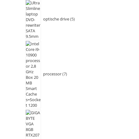
optische drive
5
processor
7