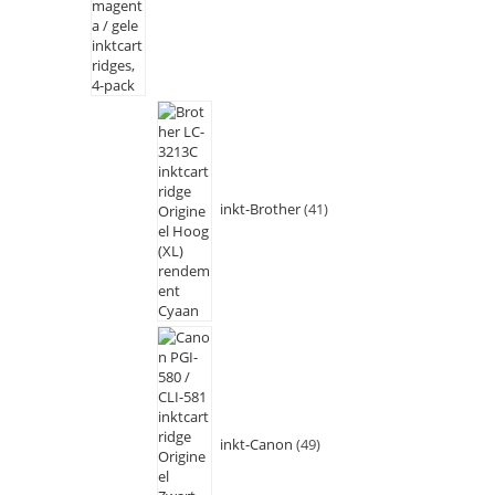
inkt-Brother
41
inkt-Canon
49