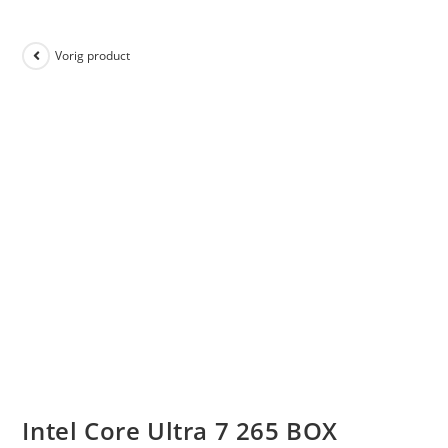
Vorig product
Intel Core Ultra 7 265 BOX