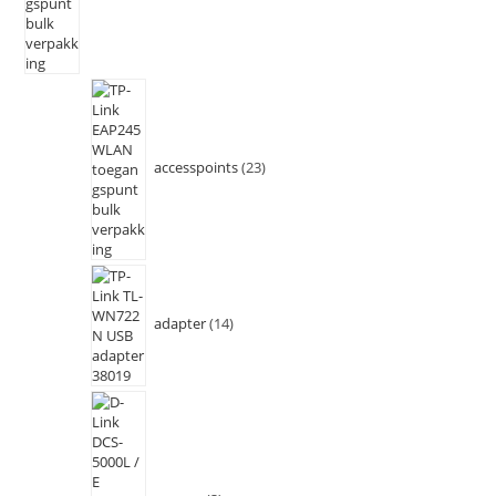
accesspoints
23
adapter
14