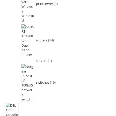
printserver
1
routers
14
servers
1
switches
19