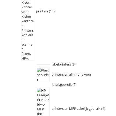
printers
14
labelprinters
3
printers en all-in-one voor
thuisgebruik
7
printers en MFP zakelijk gebruik
4