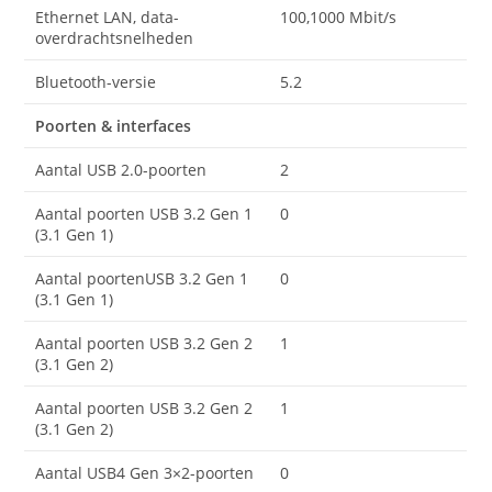
Ethernet LAN, data-
100,1000 Mbit/s
overdrachtsnelheden
Bluetooth-versie
5.2
Poorten & interfaces
Aantal USB 2.0-poorten
2
Aantal poorten USB 3.2 Gen 1
0
(3.1 Gen 1)
Aantal poortenUSB 3.2 Gen 1
0
(3.1 Gen 1)
Aantal poorten USB 3.2 Gen 2
1
(3.1 Gen 2)
Aantal poorten USB 3.2 Gen 2
1
(3.1 Gen 2)
Aantal USB4 Gen 3×2-poorten
0