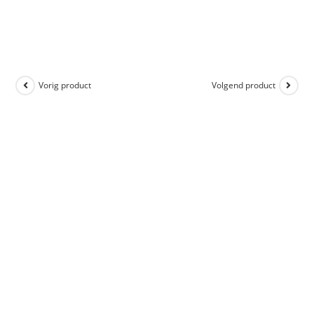
Vorig product
Volgend product