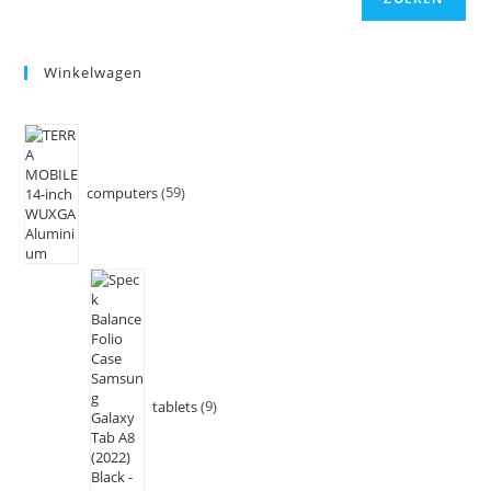
Winkelwagen
computers
59
tablets
9