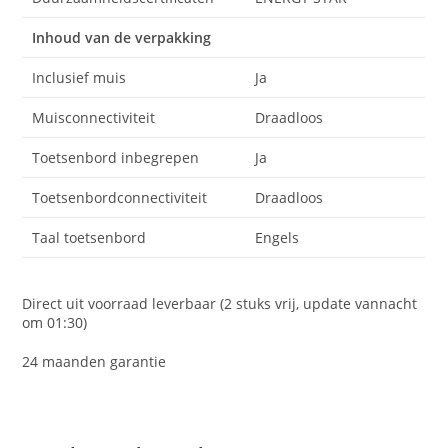
Inhoud van de verpakking
Inclusief muis
Ja
Muisconnectiviteit
Draadloos
Toetsenbord inbegrepen
Ja
Toetsenbordconnectiviteit
Draadloos
Taal toetsenbord
Engels
Direct uit voorraad leverbaar (2 stuks vrij, update vannacht
om 01:30)
24 maanden garantie