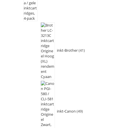
inkt-Brother
41
inkt-Canon
49