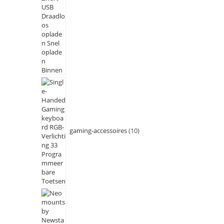
gaming-accessoires
10