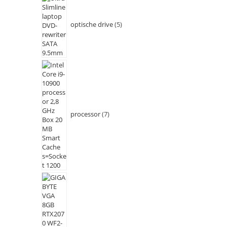
optische drive
5
processor
7