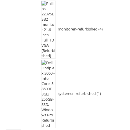
monitoren-refurbished
4
systemen-refurbished
1