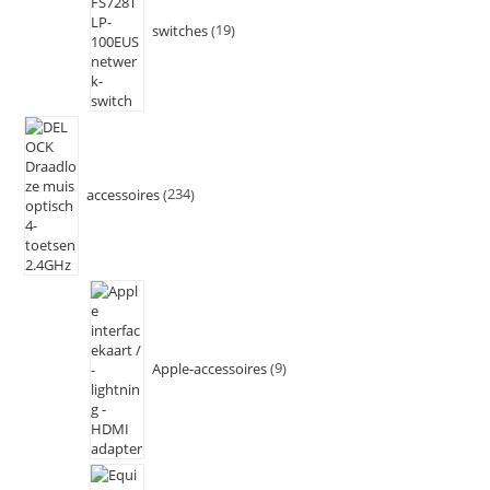
switches
19
accessoires
234
Apple-accessoires
9