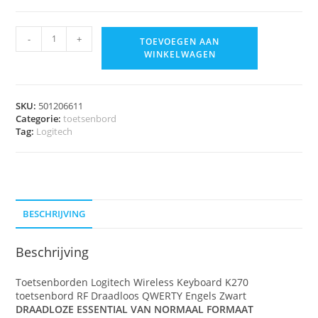
-
+
TOEVOEGEN AAN
WINKELWAGEN
SKU:
501206611
Categorie:
toetsenbord
Tag:
Logitech
BESCHRIJVING
Beschrijving
Toetsenborden Logitech Wireless Keyboard K270
toetsenbord RF Draadloos QWERTY Engels Zwart
DRAADLOZE ESSENTIAL VAN NORMAAL FORMAAT