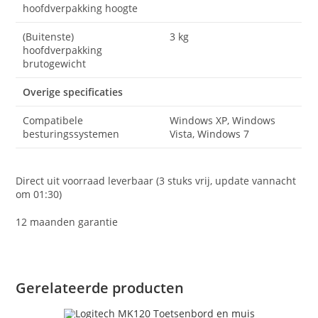
hoofdverpakking hoogte
(Buitenste)
3 kg
hoofdverpakking
brutogewicht
Overige specificaties
Compatibele
Windows XP, Windows
besturingssystemen
Vista, Windows 7
Direct uit voorraad leverbaar (3 stuks vrij, update vannacht
om 01:30)
12 maanden garantie
Gerelateerde producten