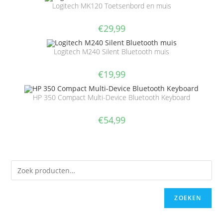
Logitech MK120 Toetsenbord en muis
€
29,99
Logitech M240 Silent Bluetooth muis
€
19,99
HP 350 Compact Multi-Device Bluetooth Keyboard
€
54,99
ZOEKEN