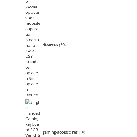
diversen
59
gaming-accessoires
10