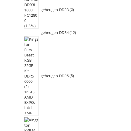
geheugen-DDR3
2
geheugen-DDR4
12
geheugen-DDR5
3