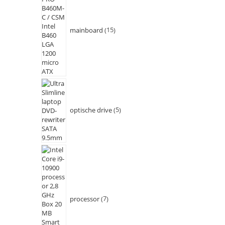
mainboard
15
optische drive
5
processor
7