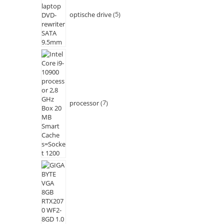
optische drive
5
processor
7