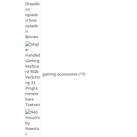
gaming-accessoires
10