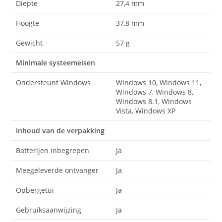
Diepte
27,4 mm
Hoogte
37,8 mm
Gewicht
57 g
Minimale systeemeisen
Ondersteunt Windows
Windows 10, Windows 11,
Windows 7, Windows 8,
Windows 8.1, Windows
Vista, Windows XP
Inhoud van de verpakking
Batterijen inbegrepen
Ja
Meegeleverde ontvanger
Ja
Opbergetui
Ja
Gebruiksaanwijzing
Ja