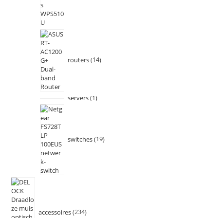
routers
14
servers
1
switches
19
accessoires
234