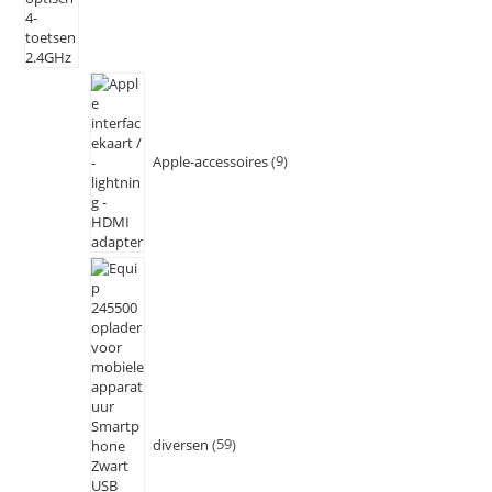
Apple-accessoires
9
diversen
59