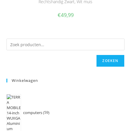
Rechtshandig Zwart, Wit muis
€
49,99
ZOEKEN
Winkelwagen
computers
59