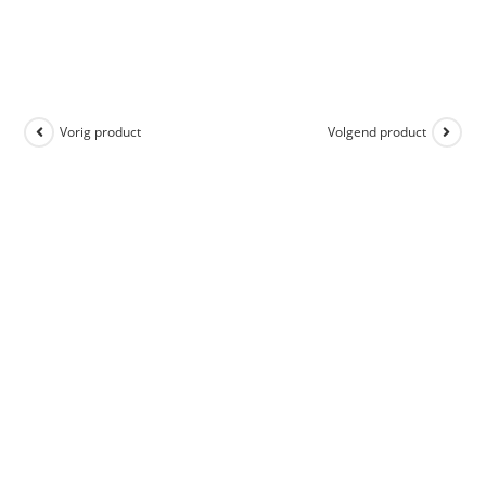
Vorig product
Volgend product