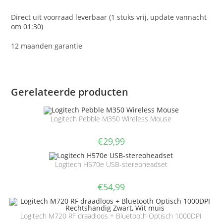
Direct uit voorraad leverbaar (1 stuks vrij, update vannacht
om 01:30)
12 maanden garantie
Gerelateerde producten
Logitech Pebble M350 Wireless Mouse
€
29,99
Logitech H570e USB-stereoheadset
€
54,99
Logitech M720 RF draadloos + Bluetooth Optisch 1000DPI