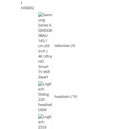
televisies
4
headsets
16