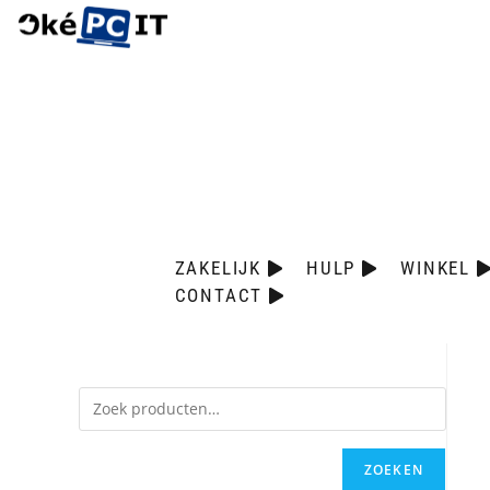
ZAKELIJK
HULP
WINKEL
CONTACT
ZOEKEN