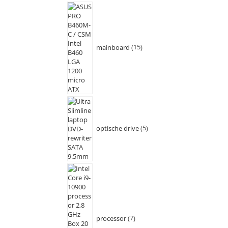
mainboard
15
optische drive
5
processor
7