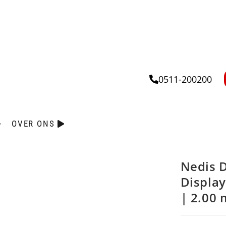
0511-200200
OVER ONS
Nedis D
Display
| 2.00 