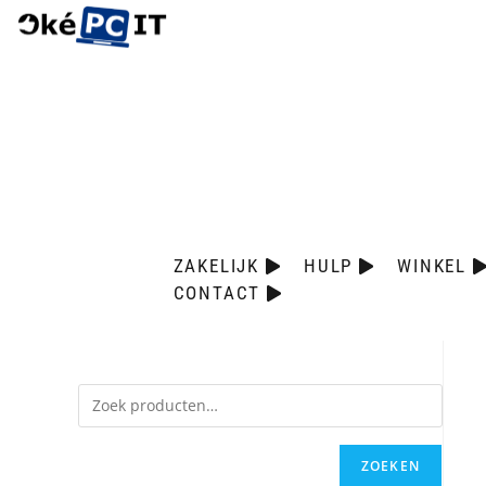
ZAKELIJK
HULP
WINKEL
CONTACT
ZOEKEN