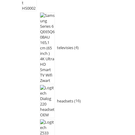
televisies
4
headsets
16