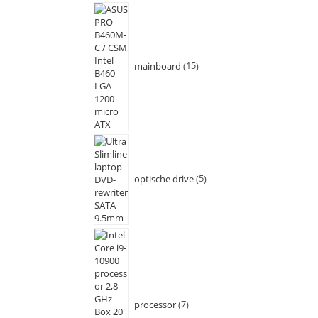
mainboard
15
optische drive
5
processor
7